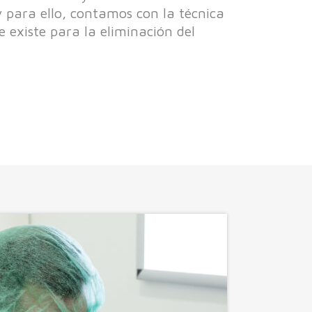
 para ello, contamos con la técnica
 existe para la eliminación del