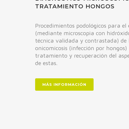
TRATAMIENTO HONGOS
Procedimientos podológicos para el 
(mediante microscopia con hidróxid
técnica validada y contrastada) de
onicomicosis (infección por hongos) 
tratamiento y recuperación del as
de estas.
MÁS INFORMACIÓN