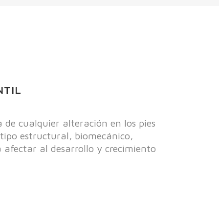
NTIL
de cualquier alteración en los pies
 tipo estructural, biomecánico,
afectar al desarrollo y crecimiento