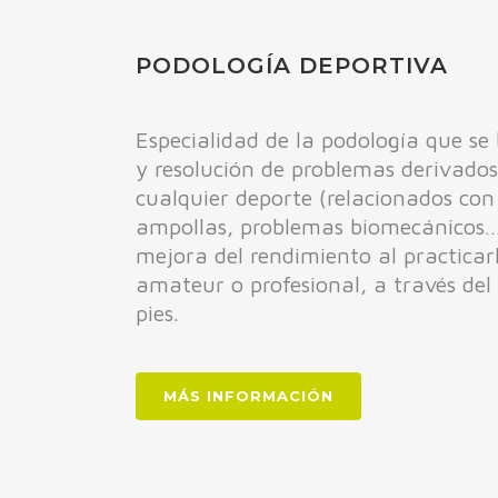
PODOLOGÍA DEPORTIVA
Especialidad de la podología que se
y resolución de problemas derivados 
cualquier deporte (relacionados con
ampollas, problemas biomecánicos…
mejora del rendimiento al practicar
amateur o profesional, a través del
pies.
MÁS INFORMACIÓN