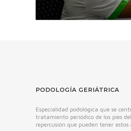
PODOLOGÍA GERIÁTRICA
Especialidad podológica que se cent
tratamiento periódico de los pies de
repercusión que pueden tener estos 