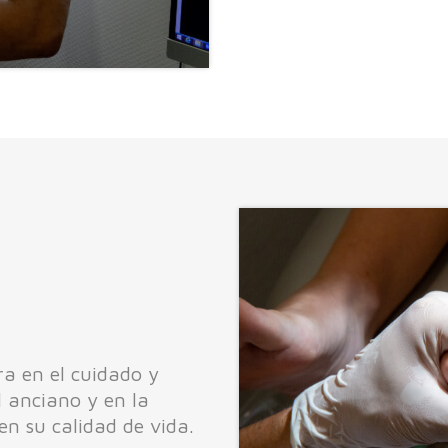
ra en el cuidado y
l anciano y en la
en su calidad de vida.