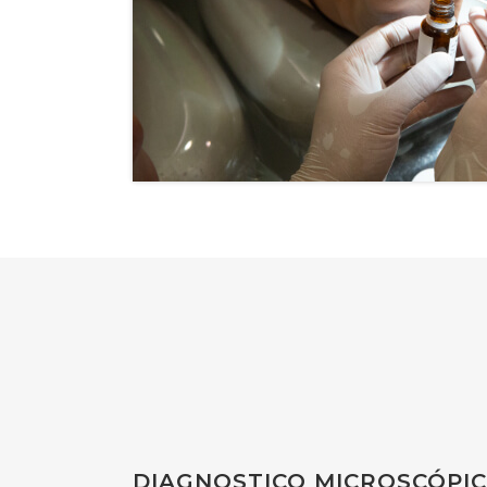
DIAGNOSTICO MICROSCÓPIC