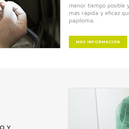
menor tiempo posible y
más rápida y eficaz que
papiloma.
MÁS INFORMACIÓN
O Y