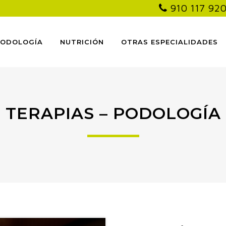
910 117 92
PODOLOGÍA
NUTRICIÓN
OTRAS ESPECIALIDADES
TERAPIAS – PODOLOGÍA