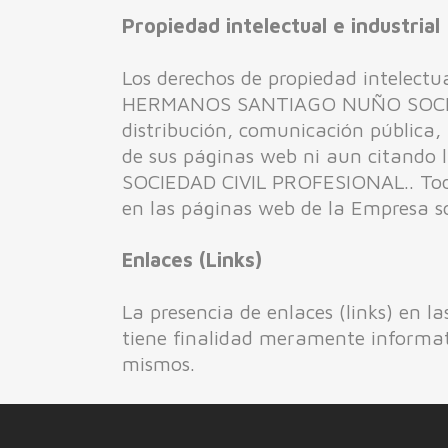
Propiedad intelectual e industrial
Los derechos de propiedad intelectua
HERMANOS SANTIAGO NUÑO SOCIEDAD
distribución, comunicación pública,
de sus páginas web ni aun citando
SOCIEDAD CIVIL PROFESIONAL.. Todos
en las páginas web de la Empresa so
Enlaces (Links)
La presencia de enlaces (links) 
tiene finalidad meramente informat
mismos.