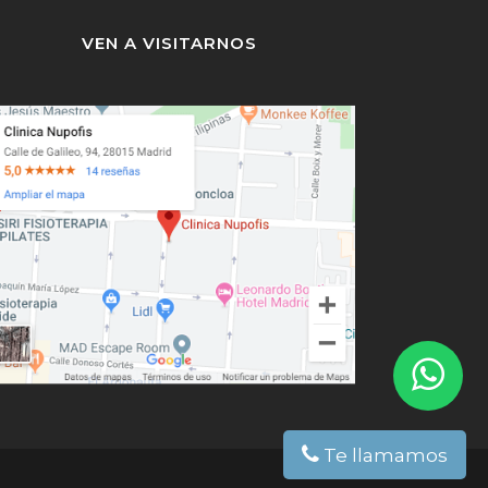
VEN A VISITARNOS
Te llamamos