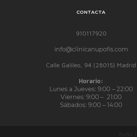
CONTACTA
910117920
info@clinicanupofis.com
Calle Galileo, 94 (28015) Madrid
Horario:
Lunes a Jueves: 9:00 – 22:00
Viernes: 9:00 – 21:00
Sábados: 9:00 – 14:00
Aviso 