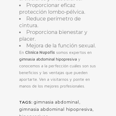
Proporcionar eficaz
protección lombo-pélvica.
Reduce perímetro de
cintura.
Proporciona bienestar y
placer.
Mejora de la función sexual.
En
Clínica Nupofis
somos expertos en
gimnasia abdominal hipopresiva
y
conocemos a la perfección cuáles son sus
beneficios y las ventajas que pueden
aportarte. Ven a visitarnos y ponte en
manos de los mejores profesionales.
,
TAGS:
gimnasia abdominal
,
gimnasia abdominal hipopresiva