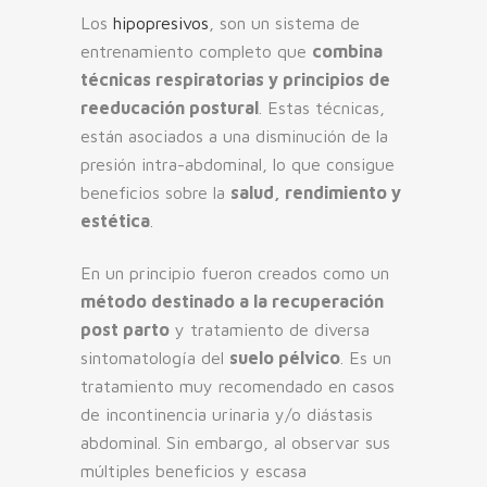
Los
hipopresivos
, son un sistema de
entrenamiento completo que
combina
técnicas respiratorias y principios de
reeducación postural
. Estas técnicas,
están asociados a una disminución de la
presión intra-abdominal, lo que consigue
beneficios sobre la
salud, rendimiento y
estética
.
En un principio fueron creados como un
método destinado a la recuperación
post parto
y tratamiento de diversa
sintomatología del
suelo pélvico
. Es un
tratamiento muy recomendado en casos
de incontinencia urinaria y/o diástasis
abdominal. Sin embargo, al observar sus
múltiples beneficios y escasa