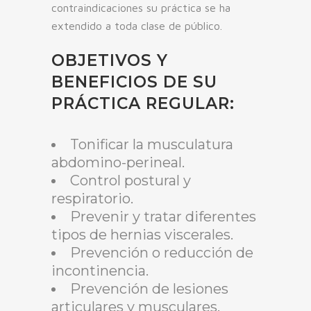
contraindicaciones su práctica se ha
extendido a toda clase de público.
OBJETIVOS Y
BENEFICIOS DE SU
PRÁCTICA REGULAR:
Tonificar la musculatura
abdomino-perineal.
Control postural y
respiratorio.
Prevenir y tratar diferentes
tipos de hernias viscerales.
Prevención o reducción de
incontinencia.
Prevención de lesiones
articulares y musculares.