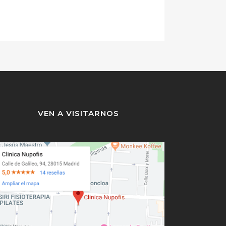
VEN A VISITARNOS