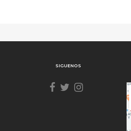
SIGUENOS