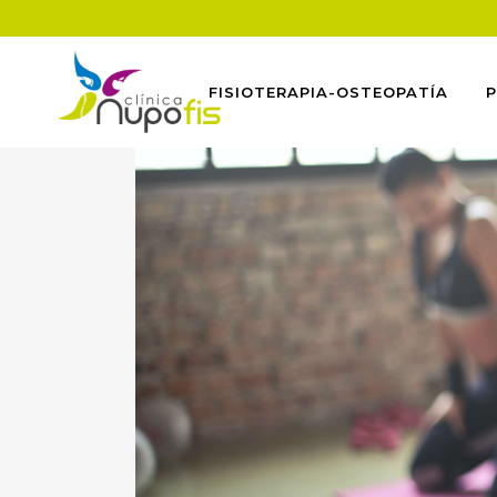
FISIOTERAPIA-OSTEOPATÍA