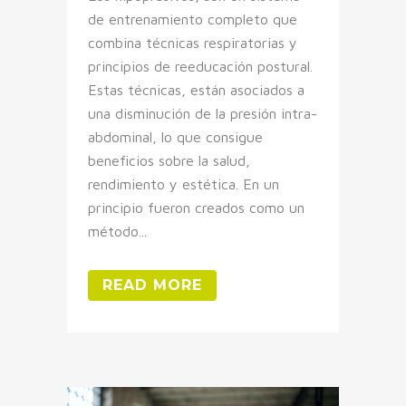
de entrenamiento completo que
combina técnicas respiratorias y
principios de reeducación postural.
Estas técnicas, están asociados a
una disminución de la presión intra-
abdominal, lo que consigue
beneficios sobre la salud,
rendimiento y estética. En un
principio fueron creados como un
método...
READ MORE