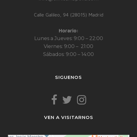
Calle Galileo, 94 (28015) Madrid
Horario:
Lunes a Jueves: 9:00 – 22:00
Viernes: 9:00 – 21:00
Sábados: 9:00 – 14:00
SIGUENOS
VEN A VISITARNOS