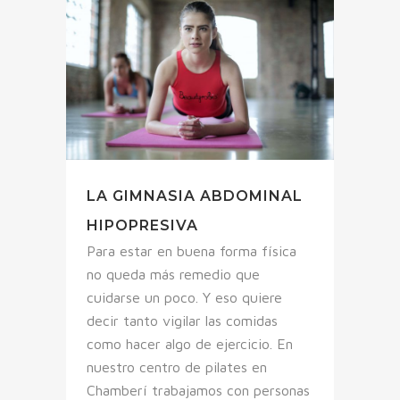
LA GIMNASIA ABDOMINAL
HIPOPRESIVA
Para estar en buena forma física
no queda más remedio que
cuidarse un poco. Y eso quiere
decir tanto vigilar las comidas
como hacer algo de ejercicio. En
nuestro centro de pilates en
Chamberí trabajamos con personas