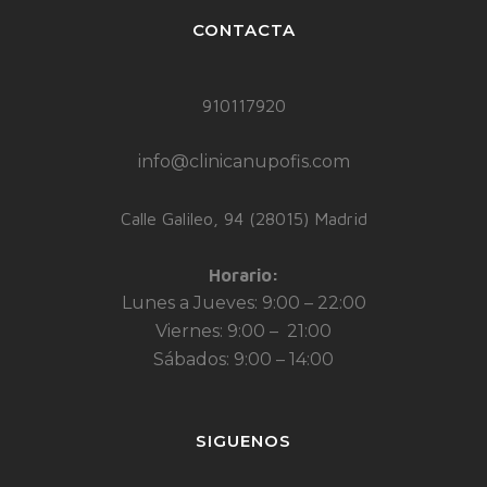
CONTACTA
910117920
info@clinicanupofis.com
Calle Galileo, 94 (28015) Madrid
Horario:
Lunes a Jueves: 9:00 – 22:00
Viernes: 9:00 – 21:00
Sábados: 9:00 – 14:00
SIGUENOS