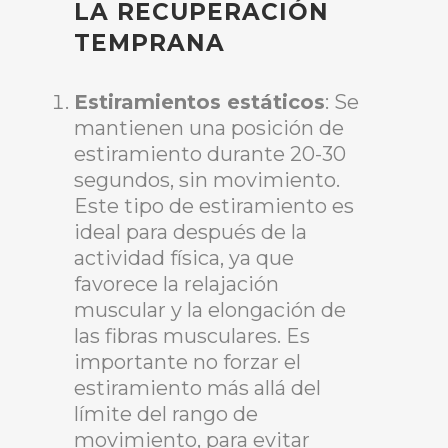
LA RECUPERACIÓN
TEMPRANA
Estiramientos estáticos
: Se
mantienen una posición de
estiramiento durante 20-30
segundos, sin movimiento.
Este tipo de estiramiento es
ideal para después de la
actividad física, ya que
favorece la relajación
muscular y la elongación de
las fibras musculares. Es
importante no forzar el
estiramiento más allá del
límite del rango de
movimiento, para evitar