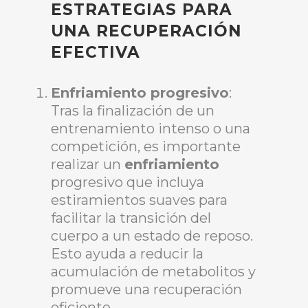
ESTRATEGIAS PARA
UNA RECUPERACIÓN
EFECTIVA
Enfriamiento progresivo
:
Tras la finalización de un
entrenamiento intenso o una
competición, es importante
realizar un
enfriamiento
progresivo que incluya
estiramientos suaves para
facilitar la transición del
cuerpo a un estado de reposo.
Esto ayuda a reducir la
acumulación de metabolitos y
promueve una recuperación
eficiente.