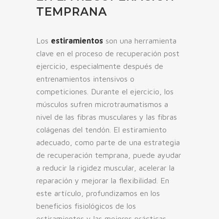
TEMPRANA
Los
estiramientos
son una herramienta
clave en el proceso de recuperación post
ejercicio, especialmente después de
entrenamientos intensivos o
competiciones. Durante el ejercicio, los
músculos sufren microtraumatismos a
nivel de las fibras musculares y las fibras
colágenas del tendón. El estiramiento
adecuado, como parte de una estrategia
de recuperación temprana, puede ayudar
a reducir la rigidez muscular, acelerar la
reparación y mejorar la flexibilidad. En
este artículo, profundizamos en los
beneficios fisiológicos de los
estiramientos y las mejores prácticas