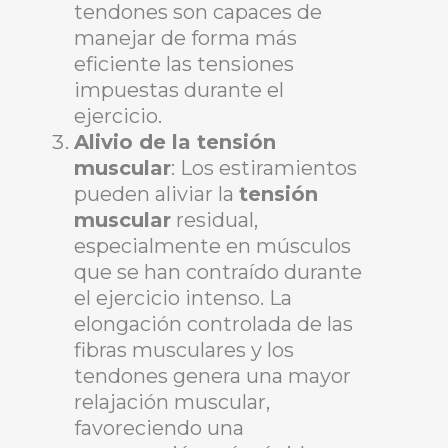
tendones son capaces de
manejar de forma más
eficiente las tensiones
impuestas durante el
ejercicio.
Alivio de la tensión
muscular
: Los estiramientos
pueden aliviar la
tensión
muscular
residual,
especialmente en músculos
que se han contraído durante
el ejercicio intenso. La
elongación controlada de las
fibras musculares y los
tendones genera una mayor
relajación muscular,
favoreciendo una