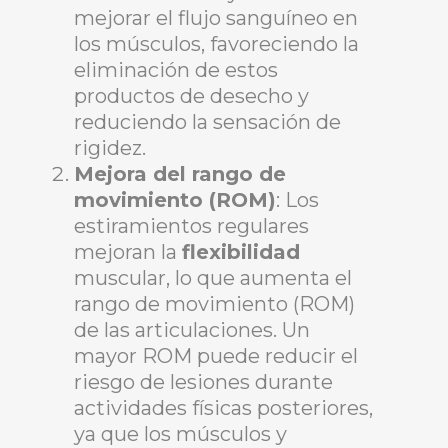
mejorar el flujo sanguíneo en
los músculos, favoreciendo la
eliminación de estos
productos de desecho y
reduciendo la sensación de
rigidez.
Mejora del rango de
movimiento (ROM)
: Los
estiramientos regulares
mejoran la
flexibilidad
muscular, lo que aumenta el
rango de movimiento (ROM)
de las articulaciones. Un
mayor ROM puede reducir el
riesgo de lesiones durante
actividades físicas posteriores,
ya que los músculos y