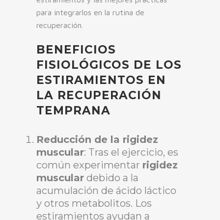
para integrarlos en la rutina de
recuperación.
BENEFICIOS
FISIOLÓGICOS DE LOS
ESTIRAMIENTOS EN
LA RECUPERACIÓN
TEMPRANA
Reducción de la rigidez
muscular
: Tras el ejercicio, es
común experimentar
rigidez
muscular
debido a la
acumulación de ácido láctico
y otros metabolitos. Los
estiramientos ayudan a