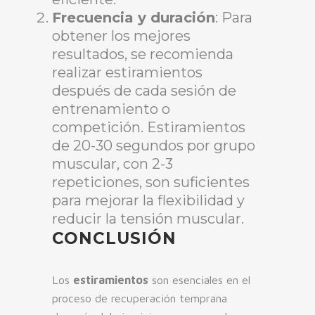
Frecuencia y duración
: Para
obtener los mejores
resultados, se recomienda
realizar estiramientos
después de cada sesión de
entrenamiento o
competición. Estiramientos
de 20-30 segundos por grupo
muscular, con 2-3
repeticiones, son suficientes
para mejorar la flexibilidad y
reducir la tensión muscular.
CONCLUSIÓN
Los
estiramientos
son esenciales en el
proceso de recuperación temprana