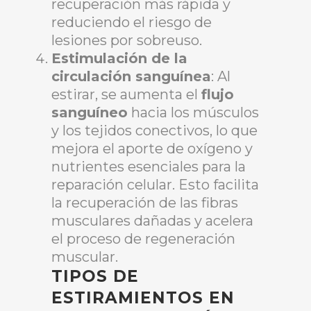
recuperación más rápida y
reduciendo el riesgo de
lesiones por sobreuso.
Estimulación de la
circulación sanguínea
: Al
estirar, se aumenta el
flujo
sanguíneo
hacia los músculos
y los tejidos conectivos, lo que
mejora el aporte de oxígeno y
nutrientes esenciales para la
reparación celular. Esto facilita
la recuperación de las fibras
musculares dañadas y acelera
el proceso de regeneración
muscular.
TIPOS DE
ESTIRAMIENTOS EN