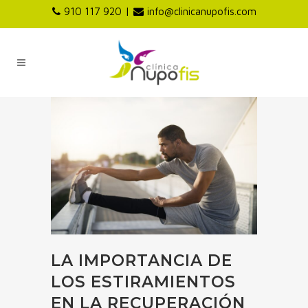
|
910 117 920
info@clinicanupofis.com
LA IMPORTANCIA DE
LOS ESTIRAMIENTOS
EN LA RECUPERACIÓN