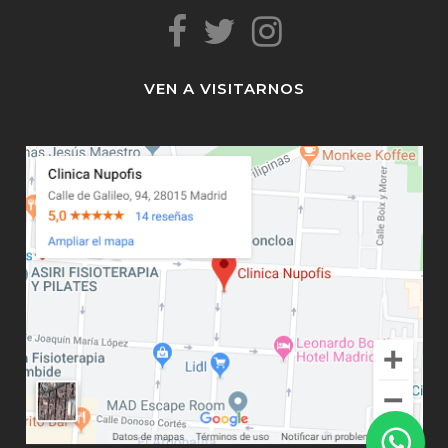
VEN A VISITARNOS