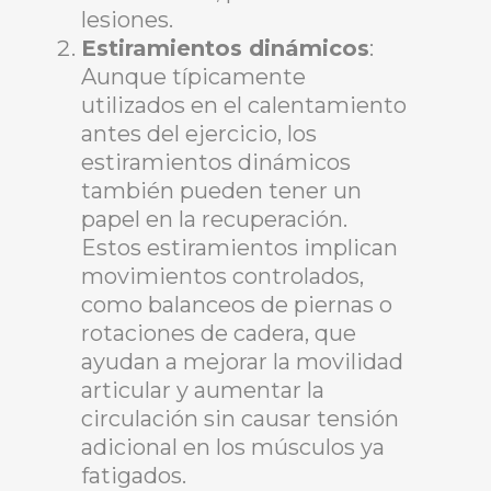
lesiones.
Estiramientos dinámicos
:
Aunque típicamente
utilizados en el calentamiento
antes del ejercicio, los
estiramientos dinámicos
también pueden tener un
papel en la recuperación.
Estos estiramientos implican
movimientos controlados,
como balanceos de piernas o
rotaciones de cadera, que
ayudan a mejorar la movilidad
articular y aumentar la
circulación sin causar tensión
adicional en los músculos ya
fatigados.