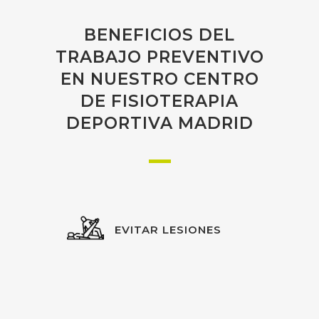
BENEFICIOS DEL
TRABAJO PREVENTIVO
EN NUESTRO CENTRO
DE FISIOTERAPIA
DEPORTIVA MADRID
EVITAR LESIONES