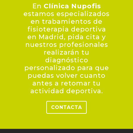
En
Clínica Nupofis
estamos especializados
en trabamientos de
fisioterapia deportiva
en Madrid, pida cita y
nuestros profesionales
realizarán tu
diagnóstico
personalizado para que
puedas volver cuanto
antes a retomar tu
actividad deportiva.
CONTACTA