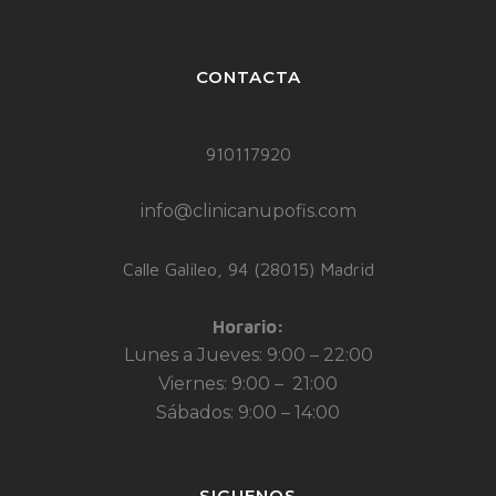
CONTACTA
910117920
info@clinicanupofis.com
Calle Galileo, 94 (28015) Madrid
Horario:
Lunes a Jueves: 9:00 – 22:00
Viernes: 9:00 – 21:00
Sábados: 9:00 – 14:00
SIGUENOS