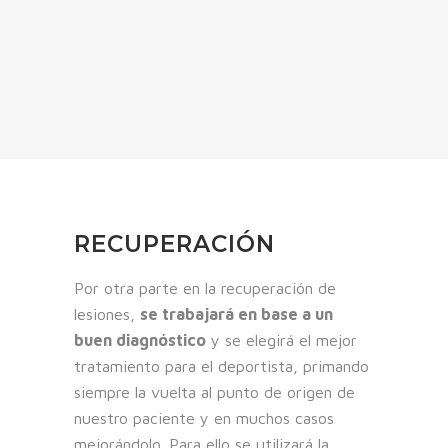
RECUPERACIÓN
Por otra parte en la recuperación de
lesiones,
se trabajará en base a un
buen diagnóstico
y se elegirá el mejor
tratamiento para el deportista, primando
siempre la vuelta al punto de origen de
nuestro paciente y en muchos casos
mejorándolo. Para ello se utilizará la