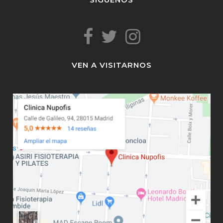
VEN A VISITARNOS