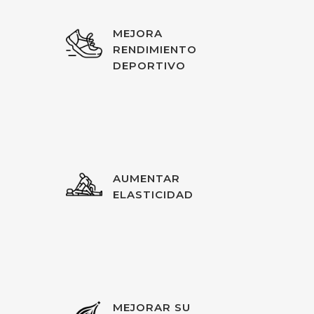
MEJORA
RENDIMIENTO
DEPORTIVO
AUMENTAR
ELASTICIDAD
MEJORAR SU