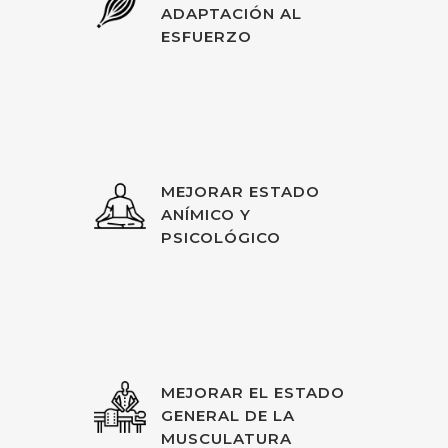
ADAPTACIÓN AL
ESFUERZO
MEJORAR ESTADO
ANÍMICO Y
PSICOLÓGICO
MEJORAR EL ESTADO
GENERAL DE LA
MUSCULATURA