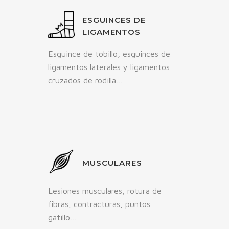
ESGUINCES DE
LIGAMENTOS
Esguince de tobillo, esguinces de
ligamentos laterales y ligamentos
cruzados de rodilla…
MUSCULARES
Lesiones musculares, rotura de
fibras, contracturas, puntos
gatillo…