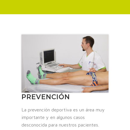
PREVENCIÓN
La prevención deportiva es un área muy
importante y en algunos casos
desconocida para nuestros pacientes.