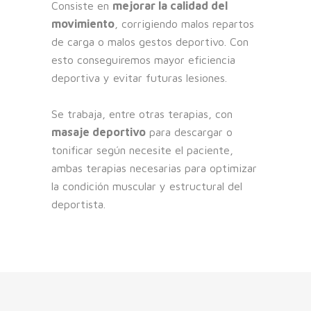
Consiste en
mejorar la calidad del
movimiento
, corrigiendo malos repartos
de carga o malos gestos deportivo. Con
esto conseguiremos mayor eficiencia
deportiva y evitar futuras lesiones.
Se trabaja, entre otras terapias, con
masaje deportivo
para descargar o
tonificar según necesite el paciente,
ambas terapias necesarias para optimizar
la condición muscular y estructural del
deportista.