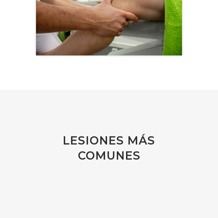
LESIONES MÁS
COMUNES