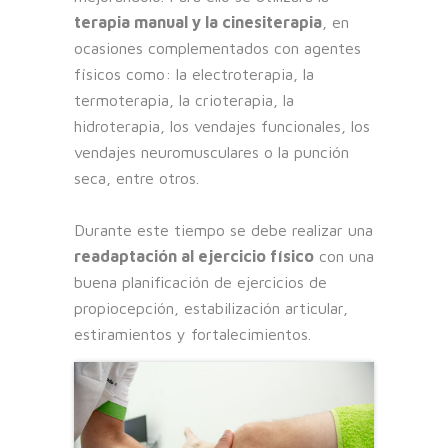
terapia manual y la cinesiterapia
, en
ocasiones complementados con agentes
físicos como: la electroterapia, la
termoterapia, la crioterapia, la
hidroterapia, los vendajes funcionales, los
vendajes neuromusculares o la punción
seca, entre otros.
Durante este tiempo se debe realizar una
readaptación al ejercicio físico
con una
buena planificación de ejercicios de
propiocepción, estabilización articular,
estiramientos y fortalecimientos.