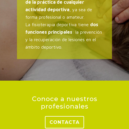
de la práctica de cualquier
actividad deportiva
, ya sea de
forma profesional o amateur.
La fisioterapia deportiva tiene
dos
funciones principales
: la prevención
y la recuperación de lesiones en el
ámbito deportivo.
Conoce a nuestros
profesionales
CONTACTA