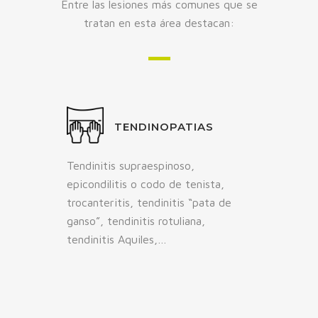
Entre las lesiones más comunes que se
tratan en esta área destacan:
TENDINOPATIAS
Tendinitis supraespinoso,
epicondilitis o codo de tenista,
trocanteritis, tendinitis “pata de
ganso”, tendinitis rotuliana,
tendinitis Aquiles,…