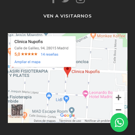
VEN A VISITARNOS