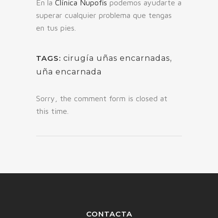
En la
Clínica Nupofis
podemos ayudarte a
superar cualquier problema que tengas
en tus pies.
,
TAGS:
cirugía uñas encarnadas
uña encarnada
Sorry, the comment form is closed at
this time.
CONTACTA