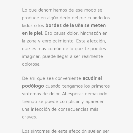
Lo que denominamos de ese modo se
produce en algún dedo del pie cuando los
lados o los
bordes de la uña se meten
en la piel
. Eso causa dolor, hinchazón en
la zona y enrojecimiento. Esta afección,
que es más común de lo que te puedes
imaginar, puede llegar a ser realmente
dolorosa.
De ahí que sea conveniente
acudir al
podólogo
cuando tengamos los primeros
síntomas de dolor. Al esperar demasiado
tiempo se puede complicar y aparecer
una infección de consecuencias más
graves.
Los síntomas de esta afección suelen ser