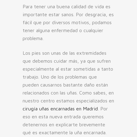
Para tener una buena calidad de vida es
importante estar sanos. Por desgracia, es
fácil que por diversos motivos, podamos
tener alguna enfermedad o cualquier
problema.
Los pies son unas de las extremidades
que debemos cuidar más, ya que sufren
especialmente al estar sometidas a tanto
trabajo. Uno de los problemas que
pueden causarnos bastante daño están
relacionados con las uñas. Como sabes, en
nuestro centro estamos especializados en
cirugía uñas encarnadas en Madrid
. Por
eso en esta nueva entrada queremos
detenernos en explicarte brevemente
qué es exactamente la uña encarnada.