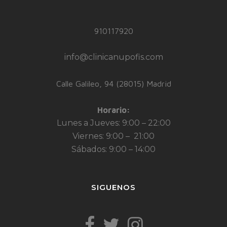
910117920
info@clinicanupofis.com
Calle Galileo, 94 (28015) Madrid
Horario:
Lunes a Jueves: 9:00 – 22:00
Viernes: 9:00 – 21:00
Sábados: 9:00 – 14:00
SIGUENOS