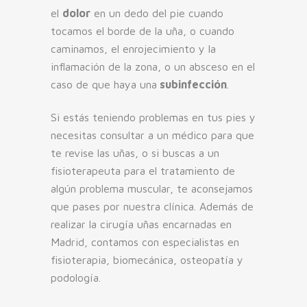
el
dolor
en un dedo del pie cuando
tocamos el borde de la uña, o cuando
caminamos, el enrojecimiento y la
inflamación de la zona, o un absceso en el
caso de que haya una
subinfección
.
Si estás teniendo problemas en tus pies y
necesitas consultar a un médico para que
te revise las uñas, o si buscas a un
fisioterapeuta para el tratamiento de
algún problema muscular, te aconsejamos
que pases por nuestra clínica. Además de
realizar la cirugía uñas encarnadas en
Madrid, contamos con especialistas en
fisioterapia, biomecánica, osteopatía y
podología.