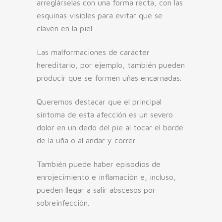
arreglárselas con una forma recta, con las
esquinas visibles para evitar que se
claven en la piel.
Las malformaciones de carácter
hereditario, por ejemplo, también pueden
producir que se formen uñas encarnadas.
Queremos destacar que el principal
síntoma de esta afección es un severo
dolor en un dedo del pie al tocar el borde
de la uña o al andar y correr.
También puede haber episodios de
enrojecimiento e inflamación e, incluso,
pueden llegar a salir abscesos por
sobreinfección.