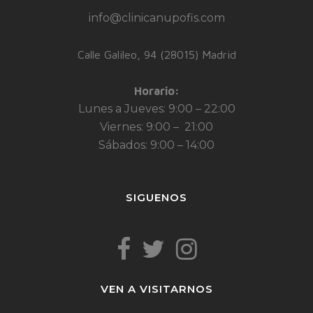
info@clinicanupofis.com
Calle Galileo, 94 (28015) Madrid
Horario:
Lunes a Jueves: 9:00 – 22:00
Viernes: 9:00 – 21:00
Sábados: 9:00 – 14:00
SIGUENOS
VEN A VISITARNOS