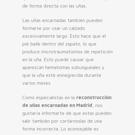
de forma directa con las uñas.
Las uñas encarnadas también pueden
formarse por usar un calzado
excesivamente largo. Esto hace que el
pie baile dentro del zapato, lo que
produce microtraumatismos de repetición
en la uña. Esto puede causar que
aparezcan hematomas subungueales y
que la uña esté ennegrecida durante
varios meses.
Como especialistas en la
reconstrucción
de uñas encarnadas en Madrid
, nos
gustaría informarte de que estas pueden
salir también por cortárnoslas de una
forma incorrecta. Lo aconsejable es