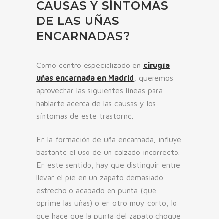
CAUSAS Y SÍNTOMAS
DE LAS UÑAS
ENCARNADAS?
Como centro especializado en
cirugía
uñas encarnada en Madrid
, queremos
aprovechar las siguientes líneas para
hablarte acerca de las causas y los
síntomas de este trastorno.
En la formación de uña encarnada, influye
bastante el uso de un calzado incorrecto.
En este sentido, hay que distinguir entre
llevar el pie en un zapato demasiado
estrecho o acabado en punta (que
oprime las uñas) o en otro muy corto, lo
que hace que la punta del zapato choque