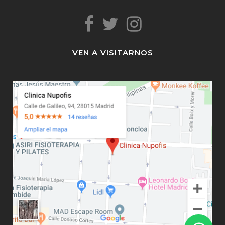
VEN A VISITARNOS