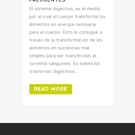
El sistema digestivo, es el medio
por el cual el cuerpo transforma los
alimentos en energía necesaria
para el cuerpo. Esto lo consigue a
través de la transformación de los
alimentos en sustancias más
simples para ser transferidas al
torrente sanguíneo. En bebés los
trastornos digestivos...
READ MORE