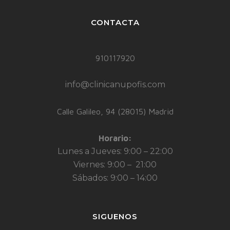
CONTACTA
910117920
info@clinicanupofis.com
Calle Galileo, 94 (28015) Madrid
Horario:
Lunes a Jueves: 9:00 – 22:00
Viernes: 9:00 – 21:00
Sábados: 9:00 – 14:00
SIGUENOS