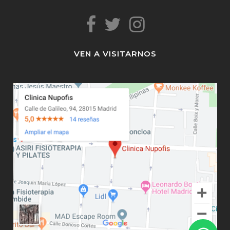
VEN A VISITARNOS