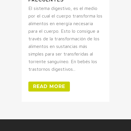
El sistema digestivo, es el medio
por el cual el cuerpo transforma los
alimentos en energía necesaria
para el cuerpo. Esto lo consigue a
través de la transformación de los
alimentos en sustancias más
simples para ser transferidas al
torrente sanguíneo. En bebés los
trastornos digestivos...
READ MORE