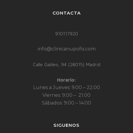
CONTACTA
910117920
info@clinicanupofis.com
Calle Galileo, 94 (28015) Madrid
Horario:
Lunes a Jueves: 9:00 – 22:00
Viernes: 9:00 – 21:00
Sábados: 9:00 – 14:00
SIGUENOS