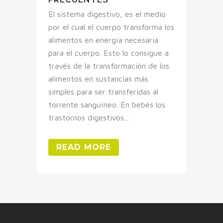
El sistema digestivo, es el medio
por el cual el cuerpo transforma los
alimentos en energía necesaria
para el cuerpo. Esto lo consigue a
través de la transformación de los
alimentos en sustancias más
simples para ser transferidas al
torrente sanguíneo. En bebés los
trastornos digestivos...
READ MORE