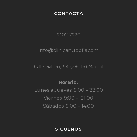
CONTACTA
910117920
info@clinicanupofis.com
Calle Galileo, 94 (28015) Madrid
Horario:
Lunes a Jueves: 9:00 – 22:00
Viernes: 9:00 – 21:00
Sábados: 9:00 – 14:00
SIGUENOS