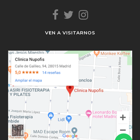
VEN A VISITARNOS