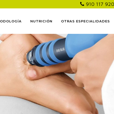
910 117 92
PODOLOGÍA
NUTRICIÓN
OTRAS ESPECIALIDADES