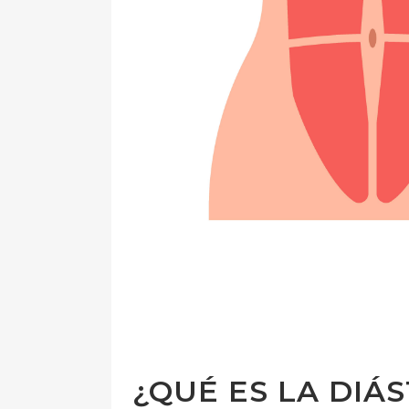
¿QUÉ ES LA DIÁ