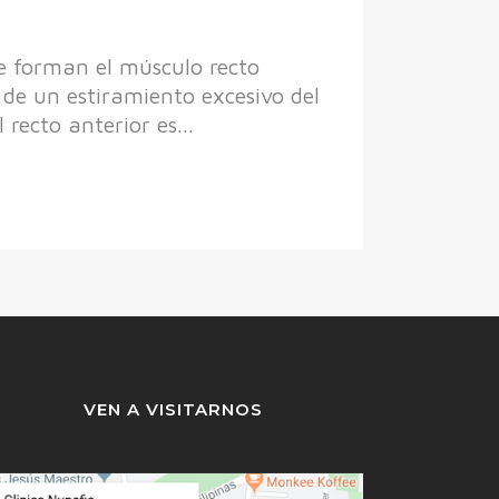
ue forman el músculo recto
de un estiramiento excesivo del
recto anterior es...
VEN A VISITARNOS