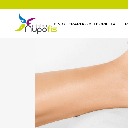
FISIOTERAPIA-OSTEOPATÍA