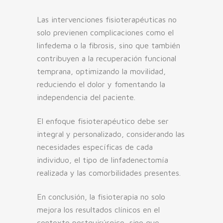
Las intervenciones fisioterapéuticas no
solo previenen complicaciones como el
linfedema o la fibrosis, sino que también
contribuyen a la recuperación funcional
temprana, optimizando la movilidad,
reduciendo el dolor y fomentando la
independencia del paciente.
El enfoque fisioterapéutico debe ser
integral y personalizado, considerando las
necesidades específicas de cada
individuo, el tipo de linfadenectomía
realizada y las comorbilidades presentes.
En conclusión, la fisioterapia no solo
mejora los resultados clínicos en el
contexto postquirúrgico, sino que