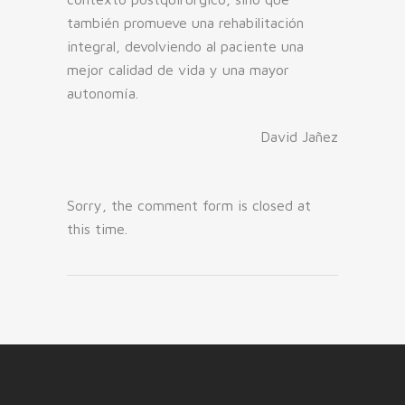
también promueve una rehabilitación
integral, devolviendo al paciente una
mejor calidad de vida y una mayor
autonomía.
David Jañez
Sorry, the comment form is closed at
this time.