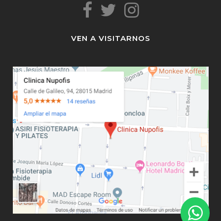
VEN A VISITARNOS