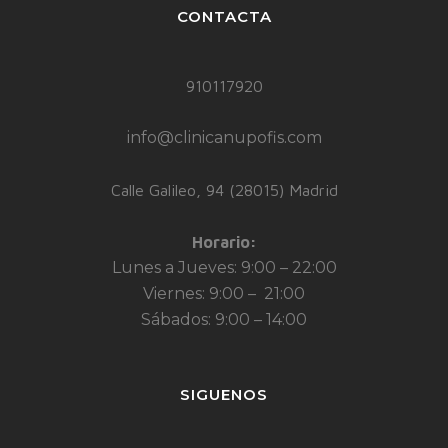
CONTACTA
910117920
info@clinicanupofis.com
Calle Galileo, 94 (28015) Madrid
Horario:
Lunes a Jueves: 9:00 – 22:00
Viernes: 9:00 – 21:00
Sábados: 9:00 – 14:00
SIGUENOS