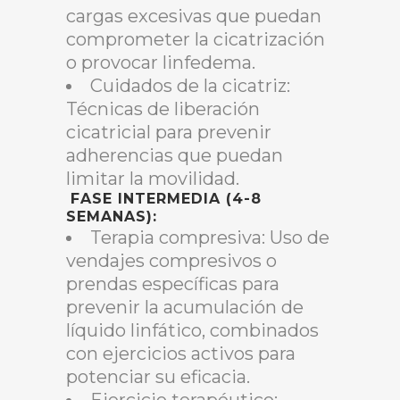
cargas excesivas que puedan
comprometer la cicatrización
o provocar linfedema.
Cuidados de la cicatriz:
Técnicas de liberación
cicatricial para prevenir
adherencias que puedan
limitar la movilidad.
FASE INTERMEDIA (4-8
SEMANAS):
Terapia compresiva: Uso de
vendajes compresivos o
prendas específicas para
prevenir la acumulación de
líquido linfático, combinados
con ejercicios activos para
potenciar su eficacia.