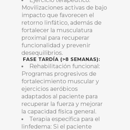
Ejercicio terapéutico:
Movilizaciones activas de bajo
impacto que favorecen el
retorno linfático, además de
fortalecer la musculatura
proximal para recuperar
funcionalidad y prevenir
desequilibrios.
FASE TARDÍA (>8 SEMANAS):
Rehabilitación funcional:
Programas progresivos de
fortalecimiento muscular y
ejercicios aeróbicos
adaptados al paciente para
recuperar la fuerza y mejorar
la capacidad física general.
Terapia específica para el
linfedema: Si el paciente