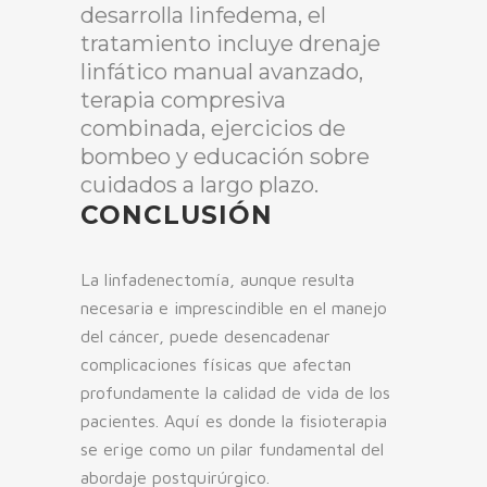
desarrolla linfedema, el
tratamiento incluye drenaje
linfático manual avanzado,
terapia compresiva
combinada, ejercicios de
bombeo y educación sobre
cuidados a largo plazo.
CONCLUSIÓN
La linfadenectomía, aunque resulta
necesaria e imprescindible en el manejo
del cáncer, puede desencadenar
complicaciones físicas que afectan
profundamente la calidad de vida de los
pacientes. Aquí es donde la fisioterapia
se erige como un pilar fundamental del
abordaje postquirúrgico.