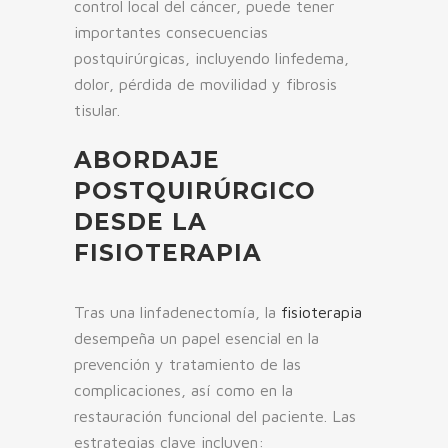
control local del cáncer, puede tener
importantes consecuencias
postquirúrgicas, incluyendo linfedema,
dolor, pérdida de movilidad y fibrosis
tisular.
ABORDAJE
POSTQUIRÚRGICO
DESDE LA
FISIOTERAPIA
Tras una linfadenectomía, la
fisioterapia
desempeña un papel esencial en la
prevención y tratamiento de las
complicaciones, así como en la
restauración funcional del paciente. Las
estrategias clave incluyen: