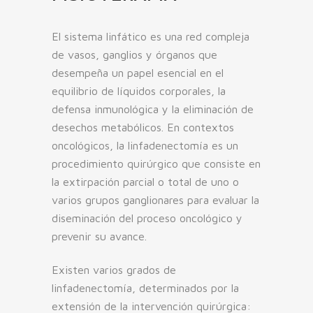
El sistema linfático es una red compleja
de vasos, ganglios y órganos que
desempeña un papel esencial en el
equilibrio de líquidos corporales, la
defensa inmunológica y la eliminación de
desechos metabólicos. En contextos
oncológicos, la linfadenectomía es un
procedimiento quirúrgico que consiste en
la extirpación parcial o total de uno o
varios grupos ganglionares para evaluar la
diseminación del proceso oncológico y
prevenir su avance.
Existen varios grados de
linfadenectomía, determinados por la
extensión de la intervención quirúrgica: