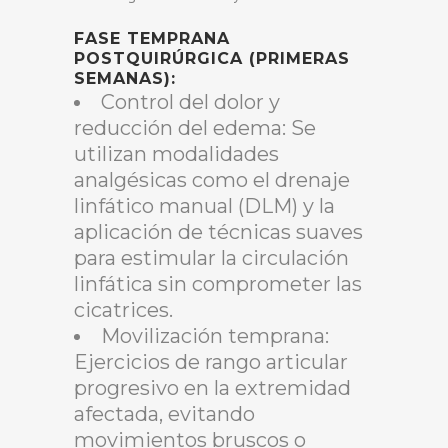
FASE TEMPRANA
POSTQUIRÚRGICA (PRIMERAS
SEMANAS):
Control del dolor y
reducción del edema: Se
utilizan modalidades
analgésicas como el drenaje
linfático manual (DLM) y la
aplicación de técnicas suaves
para estimular la circulación
linfática sin comprometer las
cicatrices.
Movilización temprana:
Ejercicios de rango articular
progresivo en la extremidad
afectada, evitando
movimientos bruscos o