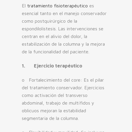
El
tratamiento fisioterapéutico
es
esencial tanto en el manejo conservador
como postquirúrgico de la
espondilolistesis. Las intervenciones se
centran en el alivio del dolor, la
estabilización de la columna y la mejora
de la funcionalidad del paciente.
1.
Ejercicio terapéutico
o Fortalecimiento del core: Es el pilar
del tratamiento conservador. Ejercicios
como activación del transverso
abdominal, trabajo de multífidos y
oblicuos mejoran la estabilidad
segmentaria de la columna.