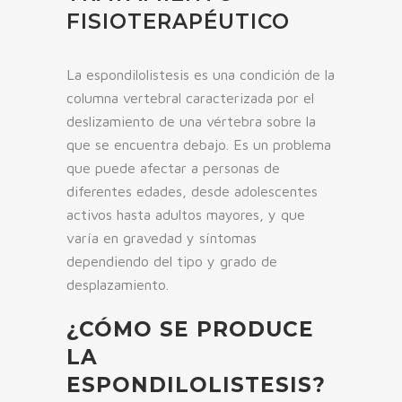
FISIOTERAPÉUTICO
La espondilolistesis es una condición de la
columna vertebral caracterizada por el
deslizamiento de una vértebra sobre la
que se encuentra debajo. Es un problema
que puede afectar a personas de
diferentes edades, desde adolescentes
activos hasta adultos mayores, y que
varía en gravedad y síntomas
dependiendo del tipo y grado de
desplazamiento.
¿CÓMO SE PRODUCE
LA
ESPONDILOLISTESIS?