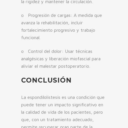
la rigidez y mantener la circulación.
o Progresión de cargas: A medida que
avanza la rehabilitación, incluir
fortalecimiento progresivo y trabajo
funcional.
o Control del dolor: Usar técnicas
analgésicas y liberación miofascial para
aliviar el malestar postoperatorio.
CONCLUSIÓN
La espondilolistesis es una condición que
puede tener un impacto significativo en
la calidad de vida de los pacientes, pero
que, con un tratamiento adecuado,
permite recuperar gran parte de la