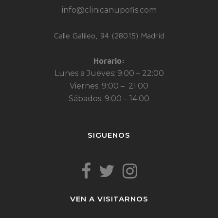
info@clinicanupofis.com
Calle Galileo, 94 (28015) Madrid
Horario:
Lunes a Jueves: 9:00 – 22:00
Viernes: 9:00 – 21:00
Sábados: 9:00 – 14:00
SIGUENOS
VEN A VISITARNOS