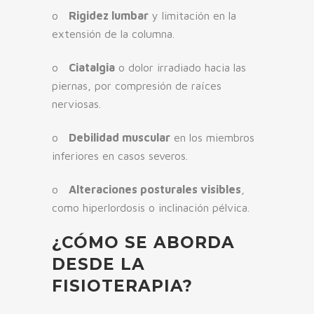
o
Rigidez lumbar
y limitación en la
extensión de la columna.
o
Ciatalgia
o dolor irradiado hacia las
piernas, por compresión de raíces
nerviosas.
o
Debilidad muscular
en los miembros
inferiores en casos severos.
o
Alteraciones posturales visibles
,
como hiperlordosis o inclinación pélvica.
¿CÓMO SE ABORDA
DESDE LA
FISIOTERAPIA?