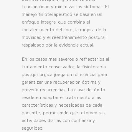
funcionalidad y minimizar los síntomas. El
manejo fisioterapéutico se basa en un
enfoque integral que combina el
fortalecimiento del core, la mejora de la
movilidad y el reentrenamiento postural;
respaldado por la evidencia actual.
En los casos más severos o refractarios al
tratamiento conservador, la fisioterapia
postquirúrgica juega un rol esencial para
garantizar una recuperación óptima y
prevenir recurrencias. La clave del éxito
reside en adaptar el tratamiento a las
características y necesidades de cada
paciente, permitiendo que retomen sus
actividades diarias con confianza y
seguridad.