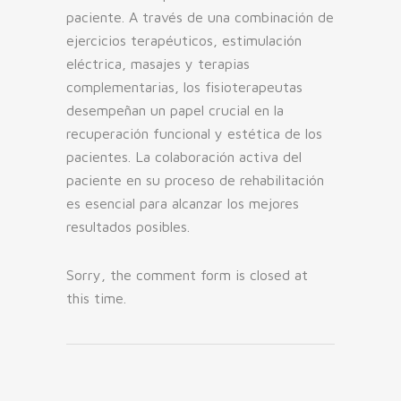
paciente. A través de una combinación de
ejercicios terapéuticos, estimulación
eléctrica, masajes y terapias
complementarias, los fisioterapeutas
desempeñan un papel crucial en la
recuperación funcional y estética de los
pacientes. La colaboración activa del
paciente en su proceso de rehabilitación
es esencial para alcanzar los mejores
resultados posibles.
Sorry, the comment form is closed at
this time.