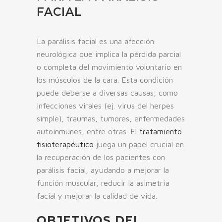
FACIAL
La parálisis facial es una afección
neurológica que implica la pérdida parcial
o completa del movimiento voluntario en
los músculos de la cara. Esta condición
puede deberse a diversas causas, como
infecciones virales (ej. virus del herpes
simple), traumas, tumores, enfermedades
autoinmunes, entre otras. El
tratamiento
fisioterapéutico
juega un papel crucial en
la recuperación de los pacientes con
parálisis facial, ayudando a mejorar la
función muscular, reducir la asimetría
facial y mejorar la calidad de vida.
OBJETIVOS DEL