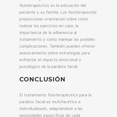
fisioterapéutico es la educación del
paciente y su familia. Los fisioterapeutas
proporcionan orientación sobre cómo
realizar los ejercicios en casa, la
importancia de la adherencia al
tratamiento y cómo manejar las posibles
complicaciones. También pueden ofrecer
asesoramiento sobre estrategias para
enfrentar el impacto emocional y
psicológico de la parálisis facial.
CONCLUSIÓN
El tratamiento fisioterapéutico para la
parálisis facial es multifacético e
individualizado, adaptándose a las
necesidades específicas de cada