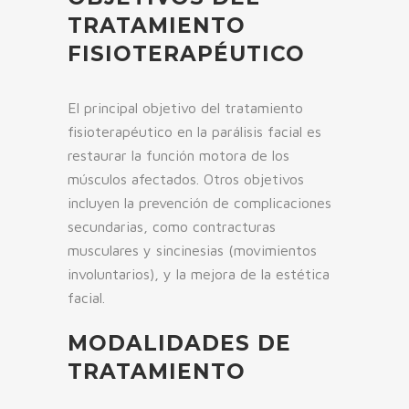
TRATAMIENTO
FISIOTERAPÉUTICO
El principal objetivo del tratamiento
fisioterapéutico en la parálisis facial es
restaurar la función motora de los
músculos afectados. Otros objetivos
incluyen la prevención de complicaciones
secundarias, como contracturas
musculares y sincinesias (movimientos
involuntarios), y la mejora de la estética
facial.
MODALIDADES DE
TRATAMIENTO