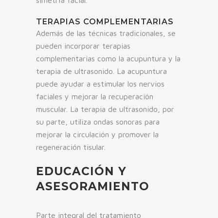
simetría facial.
TERAPIAS COMPLEMENTARIAS
Además de las técnicas tradicionales, se
pueden incorporar terapias
complementarias como la acupuntura y la
terapia de ultrasonido. La acupuntura
puede ayudar a estimular los nervios
faciales y mejorar la recuperación
muscular. La terapia de ultrasonido, por
su parte, utiliza ondas sonoras para
mejorar la circulación y promover la
regeneración tisular.
EDUCACIÓN Y
ASESORAMIENTO
Parte integral del tratamiento