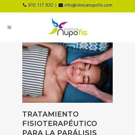
|
910 117 920
info@clinicanupofis.com
TRATAMIENTO
FISIOTERAPÉUTICO
PARA LA PARÁLISIS