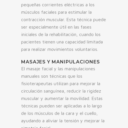
pequeñas corrientes eléctricas a los
músculos faciales para estimular la
contracción muscular. Esta técnica puede
ser especialmente útil en las fases
iniciales de la rehabilitación, cuando los
pacientes tienen una capacidad limitada
para realizar movimientos voluntarios.
MASAJES Y MANIPULACIONES
El masaje facial y las manipulaciones
manuales son técnicas que los
fisioterapeutas utilizan para mejorar la
circulación sanguínea, reducir la rigidez
muscular y aumentar la movilidad. Estas
técnicas pueden ser aplicadas a lo largo
de los músculos de la cara y el cuello,
ayudando a aliviar la tensión y mejorar la