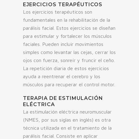
EJERCICIOS TERAPÉUTICOS
Los ejercicios terapéuticos son
fundamentales en la rehabilitación de la
parálisis facial. Estos ejercicios se diseñan
para estimular y fortalecer los músculos
faciales. Pueden incluir movimientos
simples como levantar las cejas, cerrar los
ojos con fuerza, sonreír y fruncir el ceño.
La repetición diaria de estos ejercicios
ayuda a reentrenar el cerebro y los
músculos para recuperar el control motor.
TERAPIA DE ESTIMULACIÓN
ELÉCTRICA
La estimulación eléctrica neuromuscular
(NMES, por sus siglas en inglés) es otra
técnica utilizada en el tratamiento de la
parálisis facial. Consiste en aplicar