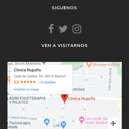
SIGUENOS
VEN A VISITARNOS