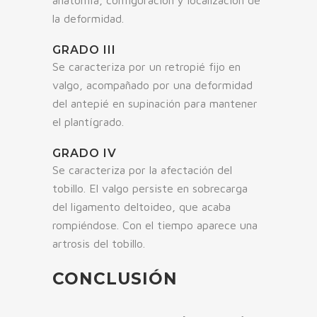
la deformidad.
GRADO III
Se caracteriza por un retropié fijo en
valgo, acompañado por una deformidad
del antepié en supinación para mantener
el plantígrado.
GRADO IV
Se caracteriza por la afectación del
tobillo. El valgo persiste en sobrecarga
del ligamento deltoideo, que acaba
rompiéndose. Con el tiempo aparece una
artrosis del tobillo.
CONCLUSIÓN