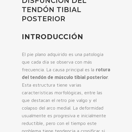
DISFUNCIÓN DEL
TENDÓN TIBIAL
POSTERIOR
INTRODUCCIÓN
El pie plano adquirido es una patología
que cada día se observa con más
frecuencia. La causa principal es la
rotura
del tendón de músculo tibial posterior
.
Esta estructura tiene varias
características morfológicas, entre las
que destacan el retro pie valgo y el
colapso del arco medial. La deformidad
usualmente es progresiva e inicialmente
reductible, pero con el tiempo este
problema tiene tendencia a cronificar si