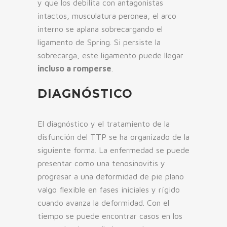
y que los debilita con antagonistas
intactos, musculatura peronea, el arco
interno se aplana sobrecargando el
ligamento de Spring. Si persiste la
sobrecarga, este ligamento puede llegar
incluso a romperse
.
DIAGNÓSTICO
El diagnóstico y el tratamiento de la
disfunción del TTP se ha organizado de la
siguiente forma. La enfermedad se puede
presentar como una tenosinovitis y
progresar a una deformidad de pie plano
valgo flexible en fases iniciales y rígido
cuando avanza la deformidad. Con el
tiempo se puede encontrar casos en los