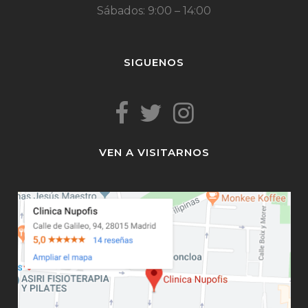
Sábados: 9:00 – 14:00
SIGUENOS
VEN A VISITARNOS