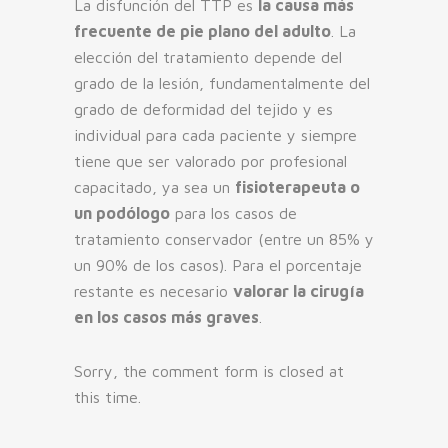
La disfunción del TTP es
la causa más
frecuente de pie plano del adulto
. La
elección del tratamiento depende del
grado de la lesión, fundamentalmente del
grado de deformidad del tejido y es
individual para cada paciente y siempre
tiene que ser valorado por profesional
capacitado, ya sea un
fisioterapeuta o
un podólogo
para los casos de
tratamiento conservador (entre un 85% y
un 90% de los casos). Para el porcentaje
restante es necesario
valorar la cirugía
en los casos más graves
.
Sorry, the comment form is closed at
this time.