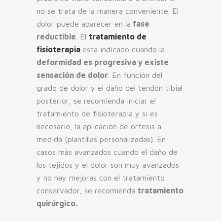
no se trata de la manera conveniente. El
dolor puede aparecer en la
fase
reductible
. El
tratamiento de
fisioterapia
está indicado cuando la
deformidad es progresiva y existe
sensación de dolor
. En función del
grado de dolor y el daño del tendón tibial
posterior, se recomienda iniciar el
tratamiento de fisioterapia y si es
necesario, la aplicación de ortesis a
medida (plantillas personalizadas). En
casos más avanzados cuando el daño de
los tejidos y el dolor son muy avanzados
y no hay mejoras con el tratamiento
conservador, se recomienda
tratamiento
quirúrgico.