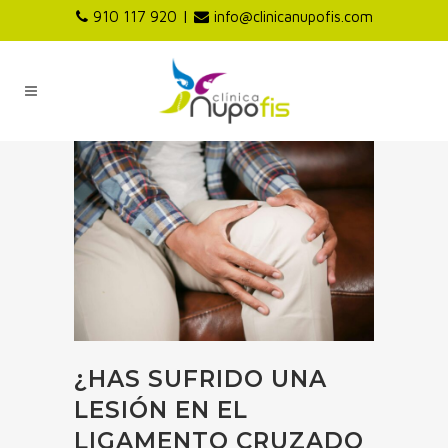
|
910 117 920
info@clinicanupofis.com
¿HAS SUFRIDO UNA
LESIÓN EN EL
LIGAMENTO CRUZADO