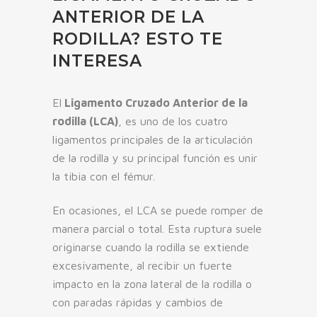
ANTERIOR DE LA
RODILLA? ESTO TE
INTERESA
El
Ligamento Cruzado Anterior de la
rodilla (LCA)
, es uno de los cuatro
ligamentos principales de la articulación
de la rodilla y su principal función es unir
la tibia con el fémur.
En ocasiones, el LCA se puede romper de
manera parcial o total. Esta ruptura suele
originarse cuando la rodilla se extiende
excesivamente, al recibir un fuerte
impacto en la zona lateral de la rodilla o
con paradas rápidas y cambios de