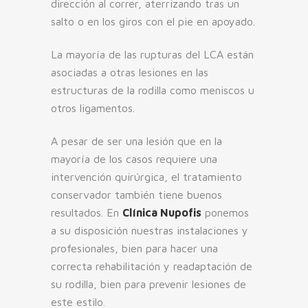
dirección al correr, aterrizando tras un
salto o en los giros con el pie en apoyado.
La mayoría de las rupturas del LCA están
asociadas a otras lesiones en las
estructuras de la rodilla como meniscos u
otros ligamentos.
A pesar de ser una lesión que en la
mayoría de los casos requiere una
intervención quirúrgica, el tratamiento
conservador también tiene buenos
resultados. En
Clínica Nupofis
ponemos
a su disposición nuestras instalaciones y
profesionales, bien para hacer una
correcta rehabilitación y readaptación de
su rodilla, bien para prevenir lesiones de
este estilo.