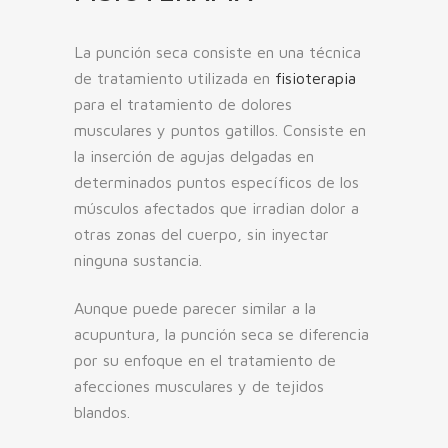
La punción seca consiste en una técnica
de tratamiento utilizada en
fisioterapia
para el tratamiento de dolores
musculares y puntos gatillos. Consiste en
la inserción de agujas delgadas en
determinados puntos específicos de los
músculos afectados que irradian dolor a
otras zonas del cuerpo, sin inyectar
ninguna sustancia.
Aunque puede parecer similar a la
acupuntura, la punción seca se diferencia
por su enfoque en el tratamiento de
afecciones musculares y de tejidos
blandos.