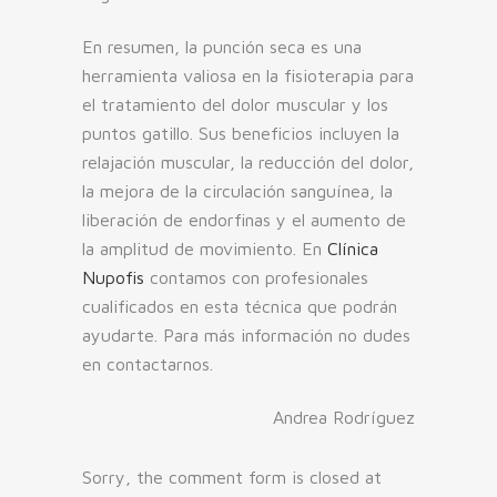
En resumen, la punción seca es una
herramienta valiosa en la fisioterapia para
el tratamiento del dolor muscular y los
puntos gatillo. Sus beneficios incluyen la
relajación muscular, la reducción del dolor,
la mejora de la circulación sanguínea, la
liberación de endorfinas y el aumento de
la amplitud de movimiento. En
Clínica
Nupofis
contamos con profesionales
cualificados en esta técnica que podrán
ayudarte. Para más información no dudes
en contactarnos.
Andrea Rodríguez
Sorry, the comment form is closed at