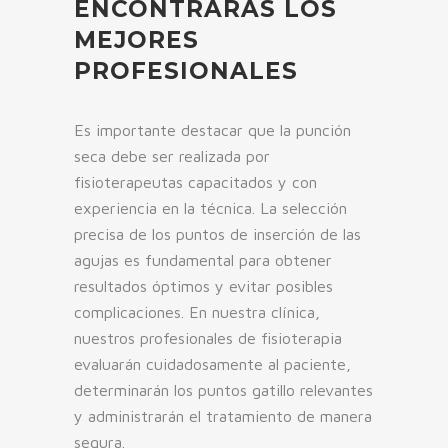
ENCONTRARÁS LOS
MEJORES
PROFESIONALES
Es importante destacar que la punción
seca debe ser realizada por
fisioterapeutas capacitados y con
experiencia en la técnica. La selección
precisa de los puntos de inserción de las
agujas es fundamental para obtener
resultados óptimos y evitar posibles
complicaciones. En nuestra clínica,
nuestros profesionales de fisioterapia
evaluarán cuidadosamente al paciente,
determinarán los puntos gatillo relevantes
y administrarán el tratamiento de manera
segura.