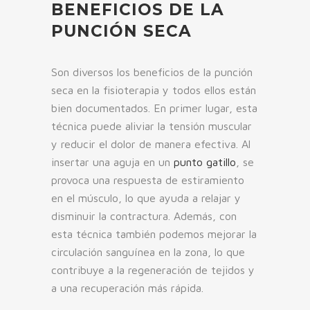
BENEFICIOS DE LA
PUNCIÓN SECA
Son diversos los beneficios de la punción
seca en la fisioterapia y todos ellos están
bien documentados. En primer lugar, esta
técnica puede aliviar la tensión muscular
y reducir el dolor de manera efectiva. Al
insertar una aguja en un
punto gatillo
, se
provoca una respuesta de estiramiento
en el músculo, lo que ayuda a relajar y
disminuir la contractura. Además, con
esta técnica también podemos mejorar la
circulación sanguínea en la zona, lo que
contribuye a la regeneración de tejidos y
a una recuperación más rápida.