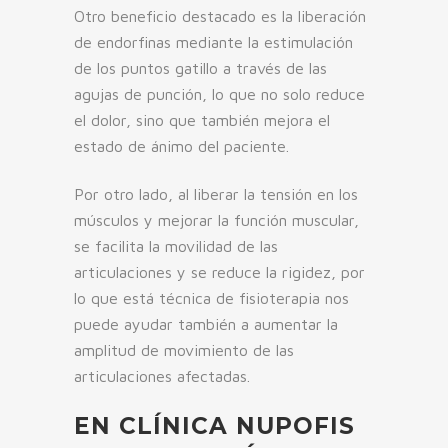
Otro beneficio destacado es la liberación
de endorfinas mediante la estimulación
de los puntos gatillo a través de las
agujas de punción, lo que no solo reduce
el dolor, sino que también mejora el
estado de ánimo del paciente.
Por otro lado, al liberar la tensión en los
músculos y mejorar la función muscular,
se facilita la movilidad de las
articulaciones y se reduce la rigidez, por
lo que está técnica de fisioterapia nos
puede ayudar también a aumentar la
amplitud de movimiento de las
articulaciones afectadas.
EN CLÍNICA NUPOFIS