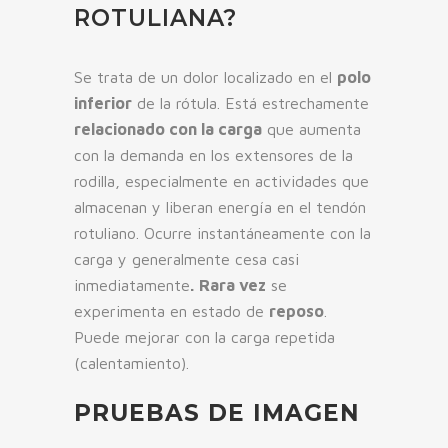
ROTULIANA?
Se trata de un dolor localizado en el
polo
inferior
de la rótula. Está estrechamente
relacionado con la carga
que aumenta
con la demanda en los extensores de la
rodilla, especialmente en actividades que
almacenan y liberan energía en el tendón
rotuliano. Ocurre instantáneamente con la
carga y generalmente cesa casi
inmediatamente
.
Rara vez
se
experimenta en estado de
reposo
.
Puede mejorar con la carga repetida
(calentamiento).
PRUEBAS DE IMAGEN