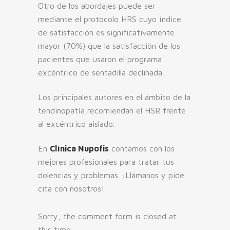
Otro de los abordajes puede ser
mediante el protocolo HRS cuyo índice
de satisfacción es significativamente
mayor (70%) que la satisfacción de los
pacientes que usaron el programa
excéntrico de sentadilla declinada.
Los principales autores en el ámbito de la
tendinopatía recomiendan el HSR frente
al excéntrico aislado.
En
Clínica Nupofis
contamos con los
mejores profesionales para tratar tus
dolencias y problemas. ¡Llámanos y pide
cita con nosotros!
Sorry, the comment form is closed at
this time.