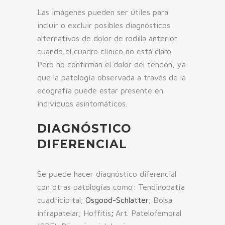
Las imágenes pueden ser útiles para
incluir o excluir posibles diagnósticos
alternativos de dolor de rodilla anterior
cuando el cuadro clínico no está claro.
Pero no confirman el dolor del tendón, ya
que la patología observada a través de la
ecografía puede estar presente en
individuos asintomáticos.
DIAGNÓSTICO
DIFERENCIAL
Se puede hacer diagnóstico diferencial
con otras patologías como: Tendinopatía
cuadricipital;
Osgood-Schlatter
; Bolsa
infrapatelar; Hoffitis
;
Art. Patelofemoral