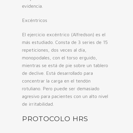
evidencia.
Excéntricos
El ejercicio excéntrico (Alfredson) es el
más estudiado. Consta de 3 series de 15
repeticiones, dos veces al día,
monopodales, con el torso erguido,
mientras se está de pie sobre un tablero
de declive. Está desarrollado para
concentrar la carga en el tendón
rotuliano. Pero puede ser demasiado
agresivo para pacientes con un alto nivel
de irritabilidad.
PROTOCOLO HRS