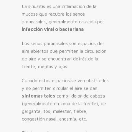
La sinusitis es una inflamación de la
mucosa que recubre los senos
paranasales, generalmente causada por
infección viral o bacteriana
.
Los senos paranasales son espacios de
aire abiertos que permiten la circulación
de aire y se encuentran detrás de la
frente, mejillas y ojos.
Cuando estos espacios se ven obstruidos
y no permiten circular el aire se dan
síntomas tales
como: dolor de cabeza
(generalmente en zona de la frente), de
garganta, tos, malestar, fiebre,
congestión nasal, anosmia, etc.