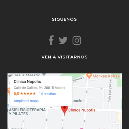
SIGUENOS
VEN A VISITARNOS