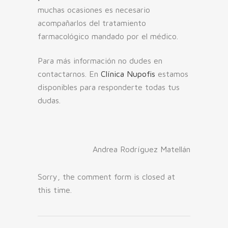
muchas ocasiones es necesario
acompañarlos del tratamiento
farmacológico mandado por el médico.
Para más información no dudes en
contactarnos. En
Clínica Nupofis
estamos
disponibles para responderte todas tus
dudas.
Andrea Rodríguez Matellán
Sorry, the comment form is closed at
this time.