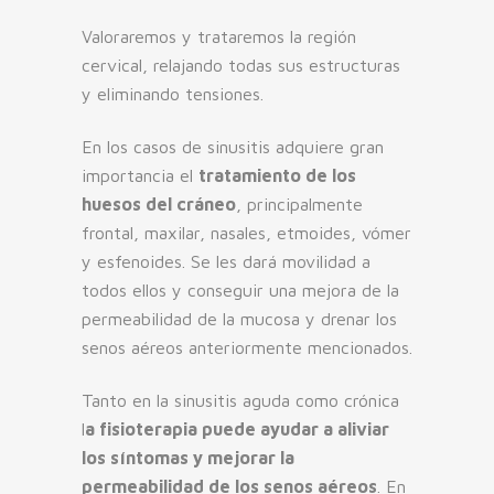
Valoraremos y trataremos la región
cervical, relajando todas sus estructuras
y eliminando tensiones.
En los casos de sinusitis adquiere gran
importancia el
tratamiento de los
huesos del cráneo
, principalmente
frontal, maxilar, nasales, etmoides, vómer
y esfenoides. Se les dará movilidad a
todos ellos y conseguir una mejora de la
permeabilidad de la mucosa y drenar los
senos aéreos anteriormente mencionados.
Tanto en la sinusitis aguda como crónica
l
a fisioterapia puede ayudar a aliviar
los síntomas y mejorar la
permeabilidad de los senos aéreos
. En