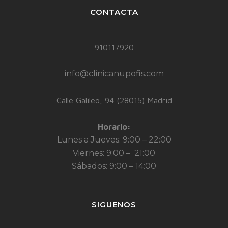
CONTACTA
910117920
info@clinicanupofis.com
Calle Galileo, 94 (28015) Madrid
Horario:
Lunes a Jueves: 9:00 – 22:00
Viernes: 9:00 – 21:00
Sábados: 9:00 – 14:00
SIGUENOS