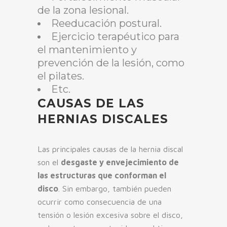
de la zona lesional.
Reeducación postural.
Ejercicio terapéutico para
el mantenimiento y
prevención de la lesión, como
el pilates.
Etc.
CAUSAS DE LAS
HERNIAS DISCALES
Las principales causas de la hernia discal
son el
desgaste y envejecimiento de
las estructuras que conforman el
disco
. Sin embargo, también pueden
ocurrir como consecuencia de una
tensión o lesión excesiva sobre el disco,