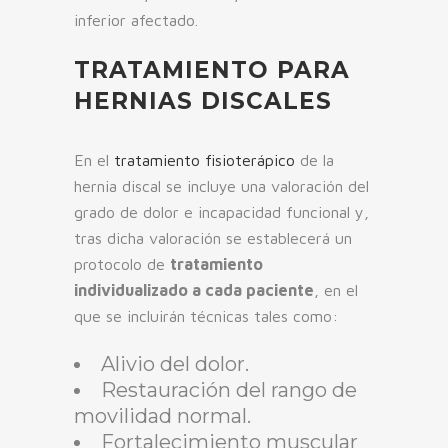
inferior afectado.
TRATAMIENTO PARA
HERNIAS DISCALES
En el
tratamiento fisioterápico
de la
hernia discal se incluye una valoración del
grado de dolor e incapacidad funcional y,
tras dicha valoración se establecerá un
protocolo de
tratamiento
individualizado a cada paciente
, en el
que se incluirán técnicas tales como:
Alivio del dolor.
Restauración del rango de
movilidad normal.
Fortalecimiento muscular