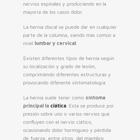
nervios espinales y produciendo en la
mayoría de los casos dolor.
La hernia discal se puede dar en cualquier
parte de la columna, siendo más común a
nivel
lumbar y cervical
.
Existen diferentes tipos de hernia según
su localización y grado de lesión,
comprimiendo diferentes estructuras y
provocando diferente sintomatología.
La hernia suele tener como
síntoma
principal la
ciática
. Esta se produce por
presión sobre uno o varios nervios que
confluyen con el nervio ciático,
ocasionando dolor hormigueo y pérdida
de fuerza, entre otros, del miembro