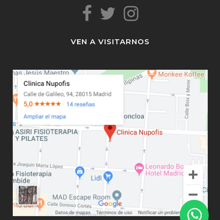
VEN A VISITARNOS