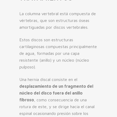
La columna vertebral está compuesta de
vértebras, que son estructuras óseas
amortiguadas por discos vertebrales.
Estos discos son estructuras
cartilaginosas compuestas principalmente
de agua, formadas por una capa
resistente (anillo) y un núcleo (núcleo
pulposo).
Una hernia discal consiste en el
desplazamiento de un fragmento del
núcleo del disco fuera del anillo
fibroso
, como consecuencia de una
rotura de este, y se dirige hacia el canal
espinal ocasionando presión sobre los