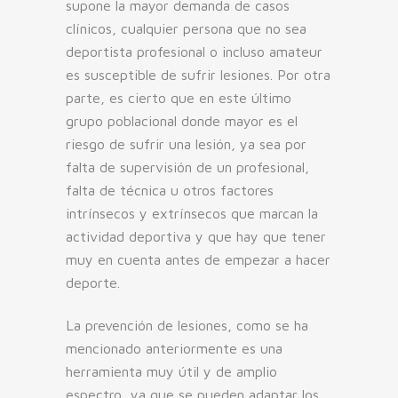
supone la mayor demanda de casos
clínicos, cualquier persona que no sea
deportista profesional o incluso amateur
es susceptible de sufrir lesiones. Por otra
parte, es cierto que en este último
grupo poblacional donde mayor es el
riesgo de sufrir una lesión, ya sea por
falta de supervisión de un profesional,
falta de técnica u otros factores
intrínsecos y extrínsecos que marcan la
actividad deportiva y que hay que tener
muy en cuenta antes de empezar a hacer
deporte.
La prevención de lesiones, como se ha
mencionado anteriormente es una
herramienta muy útil y de amplio
espectro, ya que se pueden adaptar los