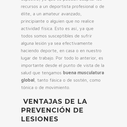
recursos a un deportista profesional o de
élite, a un amateur avanzado,
principiante o alguien que no realice
actividad física. Esto es así, ya que
todos somos susceptibles de sufrir
alguna lesión ya sea efectivamente
haciendo deporte, en casa o en nuestro
lugar de trabajo. Por todo lo anterior, es
importante desde el punto de vista de la
salud que tengamos
buena musculatura
global
, tanto fásica o de sostén, como
tónica o de movimiento.
VENTAJAS DE LA
PREVENCIÓN DE
LESIONES