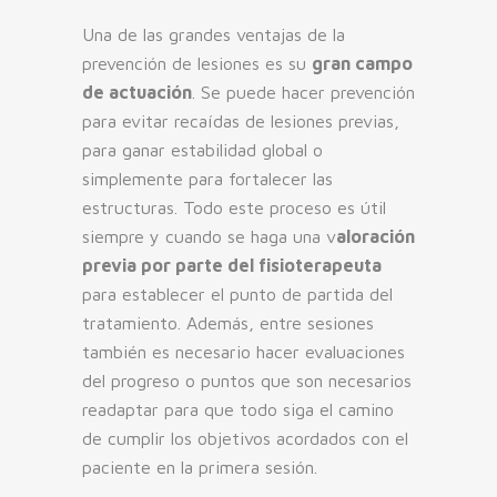
Una de las grandes ventajas de la
prevención de lesiones es su
gran campo
de actuación
. Se puede hacer prevención
para evitar recaídas de lesiones previas,
para ganar estabilidad global o
simplemente para fortalecer las
estructuras. Todo este proceso es útil
siempre y cuando se haga una v
aloración
previa por parte del fisioterapeuta
para establecer el punto de partida del
tratamiento. Además, entre sesiones
también es necesario hacer evaluaciones
del progreso o puntos que son necesarios
readaptar para que todo siga el camino
de cumplir los objetivos acordados con el
paciente en la primera sesión.