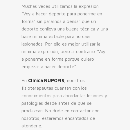
Muchas veces utilizamos la expresión
“Voy a hacer deporte para ponerme en
forma” sin pararnos a pensar que un
deporte conlleva una buena técnica y una
base mínima estable para no caer
lesionados. Por ello es mejor utilizar la
mínima expresión, pero al contrario “Voy
a ponerme en forma porque quiero
empezar a hacer deporte”.
En
Clínica NUPOFIS
, nuestros
fisioterapeutas cuentan con los
conocimientos para abordar las lesiones y
patologías desde antes de que se
produzcan. No dude en contactar con
nosotros, estaremos encantados de
atenderle.