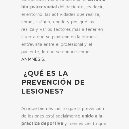
bio-psico-social
del paciente, es decir,
el entorno, las actividades que realiza;
cómo, cuándo, dónde y por qué las
realiza y varios factores más a tener en
cuenta que se plantean en la primera
entrevista entre el profesional y el
paciente, lo que se conoce como
ANMNESIS
.
¿QUÉ ES LA
PREVENCIÓN DE
LESIONES?
Aunque bien es cierto que la prevención
de lesiones está socialmente
unida a la
práctica deportiva
y bien es cierto que