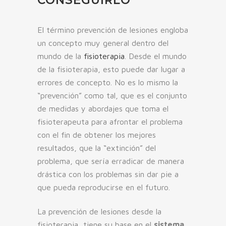
El término prevención de lesiones engloba
un concepto muy general dentro del
mundo de la
fisioterapia
. Desde el mundo
de la fisioterapia, esto puede dar lugar a
errores de concepto. No es lo mismo la
“prevención” como tal, que es el conjunto
de medidas y abordajes que toma el
fisioterapeuta para afrontar el problema
con el fin de obtener los mejores
resultados, que la “extinción” del
problema, que sería erradicar de manera
drástica con los problemas sin dar pie a
que pueda reproducirse en el futuro.
La prevención de lesiones desde la
fisioterapia, tiene su base en el
sistema