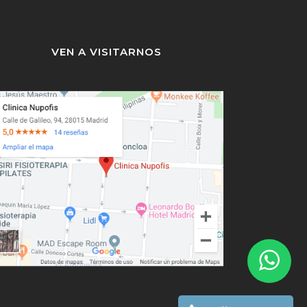
VEN A VISITARNOS