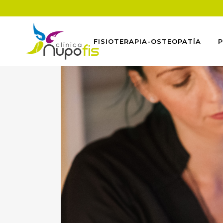
FISIOTERAPIA-OSTEOPATÍA