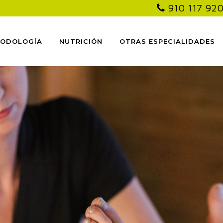
910 117 92
PODOLOGÍA
NUTRICIÓN
OTRAS ESPECIALIDADES