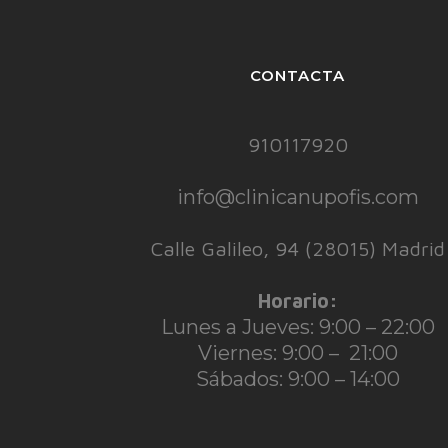
CONTACTA
910117920
info@clinicanupofis.com
Calle Galileo, 94 (28015) Madrid
Horario:
Lunes a Jueves: 9:00 – 22:00
Viernes: 9:00 – 21:00
Sábados: 9:00 – 14:00