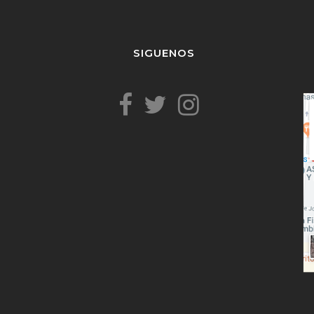
SIGUENOS