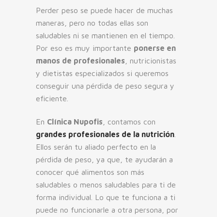
Perder peso se puede hacer de muchas
maneras, pero no todas ellas son
saludables ni se mantienen en el tiempo.
Por eso es muy importante
ponerse en
manos de profesionales
, nutricionistas
y dietistas especializados si queremos
conseguir una pérdida de peso segura y
eficiente.
En
Clínica Nupofis
, contamos con
grandes profesionales de la nutrición
.
Ellos serán tu aliado perfecto en la
pérdida de peso, ya que, te ayudarán a
conocer qué alimentos son más
saludables o menos saludables para ti de
forma individual. Lo que te funciona a ti
puede no funcionarle a otra persona, por