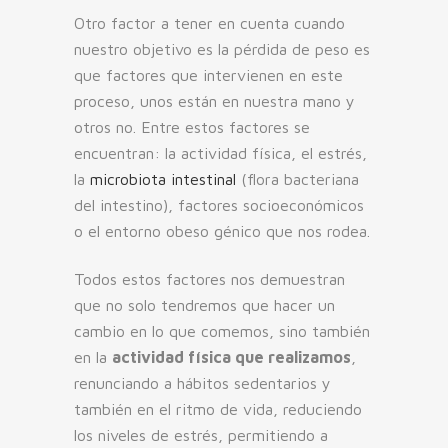
Otro factor a tener en cuenta cuando
nuestro objetivo es la pérdida de peso es
que factores que intervienen en este
proceso, unos están en nuestra mano y
otros no. Entre estos factores se
encuentran: la actividad física, el estrés,
la
microbiota intestinal
(flora bacteriana
del intestino), factores socioeconómicos
o el entorno obeso génico que nos rodea.
Todos estos factores nos demuestran
que no solo tendremos que hacer un
cambio en lo que comemos, sino también
en la
actividad física que realizamos
,
renunciando a hábitos sedentarios y
también en el ritmo de vida, reduciendo
los niveles de estrés, permitiendo a