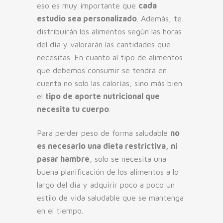
eso es muy importante que
cada
estudio sea personalizado
. Además, te
distribuirán los alimentos según las horas
del día y valorarán las cantidades que
necesitas. En cuanto al tipo de alimentos
que debemos consumir se tendrá en
cuenta no solo las calorías, sino más bien
el
tipo de aporte nutricional que
necesita tu cuerpo
.
Para perder peso de forma saludable
no
es necesario una dieta restrictiva, ni
pasar hambre
, solo se necesita una
buena planificación de los alimentos a lo
largo del día y adquirir poco a poco un
estilo de vida saludable que se mantenga
en el tiempo.