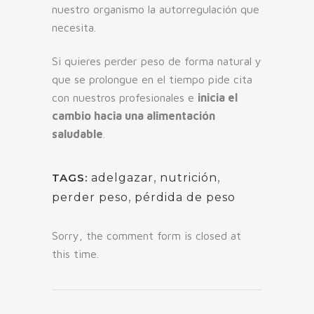
nuestro organismo la autorregulación que
necesita.
Si quieres perder peso de forma natural y
que se prolongue en el tiempo pide cita
con nuestros profesionales e
inicia el
cambio hacia una alimentación
saludable
.
,
,
TAGS:
adelgazar
nutrición
,
perder peso
pérdida de peso
Sorry, the comment form is closed at
this time.