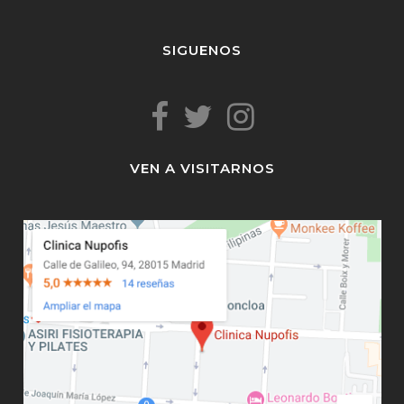
SIGUENOS
VEN A VISITARNOS