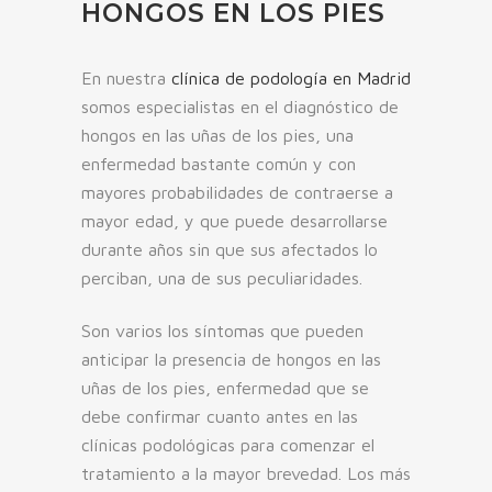
HONGOS EN LOS PIES
En nuestra
clínica de podología en Madrid
somos especialistas en el diagnóstico de
hongos en las uñas de los pies, una
enfermedad bastante común y con
mayores probabilidades de contraerse a
mayor edad, y que puede desarrollarse
durante años sin que sus afectados lo
perciban, una de sus peculiaridades.
Son varios los síntomas que pueden
anticipar la presencia de hongos en las
uñas de los pies, enfermedad que se
debe confirmar cuanto antes en las
clínicas podológicas para comenzar el
tratamiento a la mayor brevedad. Los más