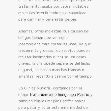
tratamiento, acaba por causar notables
molestias interfiriendo en la capacidad
para caminar y para estar de pie.
Además, otras molestias que causan los
hongos tienen que ver con la
incomodidad para cortar las uñas, ya que
crecen más gruesas, los zapatos pueden
resultar incómodos e incluso, en casos
graves, la uña puede separarse del lecho
ungueal, causando manchas blancas o
amarillas, llegando a caerse con el tiempo.
En Clínica Nupofis, contamos con el
mejor
tratamiento de hongos en Madrid
y
también con los mejores profesionales
para paliar y curar esta enfermedad de