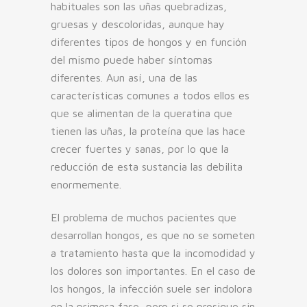
habituales son las uñas quebradizas,
gruesas y descoloridas, aunque hay
diferentes tipos de hongos y en función
del mismo puede haber síntomas
diferentes. Aun así, una de las
características comunes a todos ellos es
que se alimentan de la queratina que
tienen las uñas, la proteína que las hace
crecer fuertes y sanas, por lo que la
reducción de esta sustancia las debilita
enormemente.
El problema de muchos pacientes que
desarrollan hongos, es que no se someten
a tratamiento hasta que la incomodidad y
los dolores son importantes. En el caso de
los hongos, la infección suele ser indolora
en la primera fase, pero si se prosigue sin