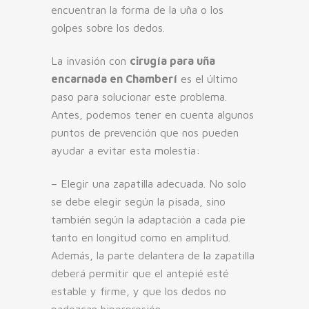
encuentran la forma de la uña o los
golpes sobre los dedos.
La invasión con
cirugía para uña
encarnada en Chamberí
es el último
paso para solucionar este problema.
Antes, podemos tener en cuenta algunos
puntos de prevención que nos pueden
ayudar a evitar esta molestia:
– Elegir una zapatilla adecuada. No solo
se debe elegir según la pisada, sino
también según la adaptación a cada pie
tanto en longitud como en amplitud.
Además, la parte delantera de la zapatilla
deberá permitir que el antepié esté
estable y firme, y que los dedos no
padezcan hiperpresión.