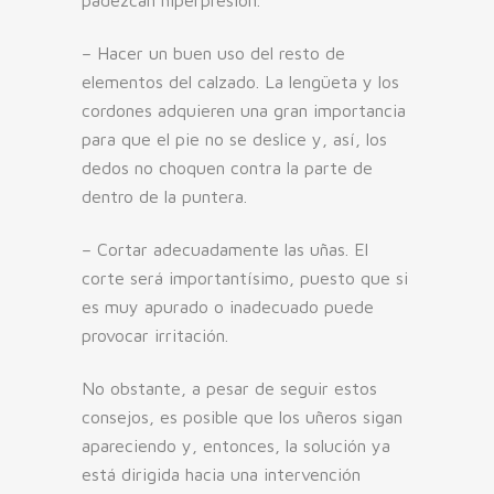
– Hacer un buen uso del resto de
elementos del calzado. La lengüeta y los
cordones adquieren una gran importancia
para que el pie no se deslice y, así, los
dedos no choquen contra la parte de
dentro de la puntera.
– Cortar adecuadamente las uñas. El
corte será importantísimo, puesto que si
es muy apurado o inadecuado puede
provocar irritación.
No obstante, a pesar de seguir estos
consejos, es posible que los uñeros sigan
apareciendo y, entonces, la solución ya
está dirigida hacia una intervención