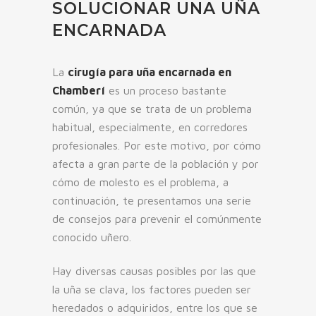
SOLUCIONAR UNA UÑA
ENCARNADA
La
cirugía para uña encarnada en
Chamberí
es un proceso bastante
común, ya que se trata de un problema
habitual, especialmente, en corredores
profesionales. Por este motivo, por cómo
afecta a gran parte de la población y por
cómo de molesto es el problema, a
continuación, te presentamos una serie
de consejos para prevenir el comúnmente
conocido uñero.
Hay diversas causas posibles por las que
la uña se clava, los factores pueden ser
heredados o adquiridos, entre los que se