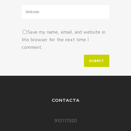
Save my name, email, and website in
this browser for the next time I
comment.
CONTACTA
910117920