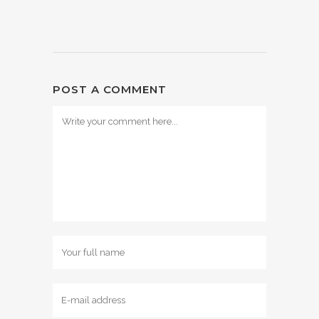
POST A COMMENT