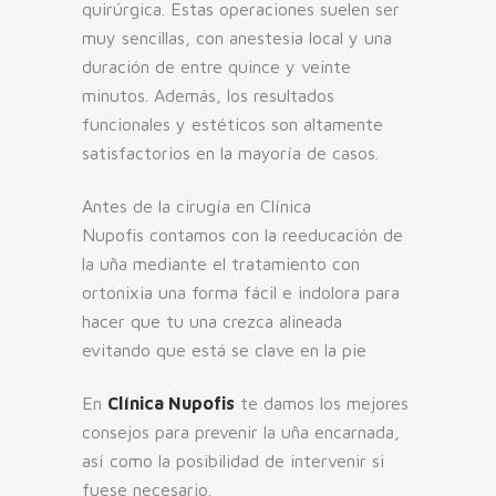
quirúrgica. Estas operaciones suelen ser
muy sencillas, con anestesia local y una
duración de entre quince y veinte
minutos. Además, los resultados
funcionales y estéticos son altamente
satisfactorios en la mayoría de casos.
Antes de la cirugía en Clínica
Nupofis contamos con la reeducación de
la uña mediante el tratamiento con
ortonixia una forma fácil e indolora para
hacer que tu una crezca alineada
evitando que está se clave en la pie
En
Clínica Nupofis
te damos los mejores
consejos para prevenir la uña encarnada,
así como la posibilidad de intervenir si
fuese necesario.