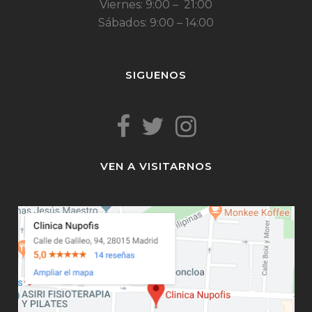
Viernes: 9:00 – 21:00
Sábados: 9:00 – 14:00
SIGUENOS
VEN A VISITARNOS