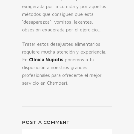
exagerada por la comida y por aquellos
métodos que consiguen que esta
‘desaparezca’: vómitos, laxantes,
obsesión exagerada por el ejercicio…
Tratar estos desajustes alimentarios
requiere mucha atención y experiencia.
En
Clínica Nupofis
ponemos a tu
disposición a nuestros grandes
profesionales para ofrecerte el mejor
servicio en Chamberí.
POST A COMMENT