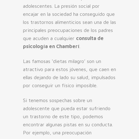
adolescentes. La presión social por
encajar en la sociedad ha conseguido que
los trastornos alimenticios sean una de las
principales preocupaciones de los padres
que acuden a cualquier
consulta de
psicología en Chamberí
.
Las famosas ‘dietas milagro’ son un
atractivo para estos jóvenes, que caen en
ellas dejando de lado su salud, impulsados
por conseguir un físico imposible.
Si tenemos sospechas sobre un
adolescente que pueda estar sufriendo
un trastorno de este tipo, podemos
encontrar algunas pistas en su conducta.
Por ejemplo, una preocupación