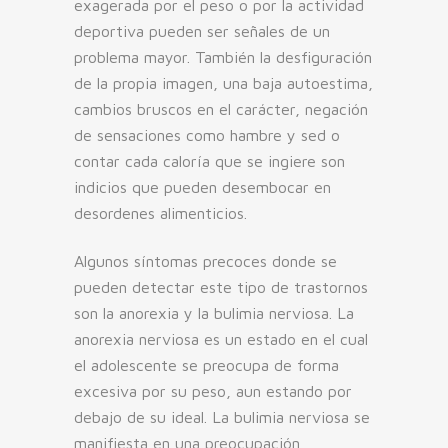
exagerada por el peso o por la actividad
deportiva pueden ser señales de un
problema mayor. También la desfiguración
de la propia imagen, una baja autoestima,
cambios bruscos en el carácter, negación
de sensaciones como hambre y sed o
contar cada caloría que se ingiere son
indicios que pueden desembocar en
desordenes alimenticios.
Algunos síntomas precoces donde se
pueden detectar este tipo de trastornos
son la anorexia y la bulimia nerviosa. La
anorexia nerviosa es un estado en el cual
el adolescente se preocupa de forma
excesiva por su peso, aun estando por
debajo de su ideal. La bulimia nerviosa se
manifiesta en una preocupación