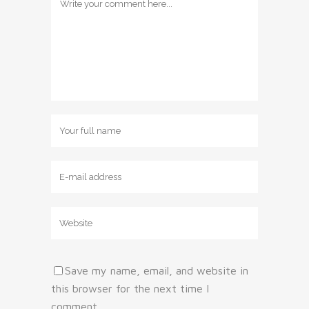
Save my name, email, and website in
this browser for the next time I
comment.