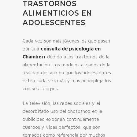
TRASTORNOS
ALIMENTICIOS EN
ADOLESCENTES
Cada vez son más jóvenes los que pasan
por una
consulta de psicología en
Chamberí
debido a los trastornos de la
alimentación. Los modelos alejados de la
realidad derivan en que los adolescentes
estén cada vez más y más acomplejados
con sus cuerpos.
La televisión, las redes sociales y el
desorbitado uso del photoshop en la
publicidad exponen continuamente
cuerpos y vidas perfectos, que son
tomados como referencia por muchos