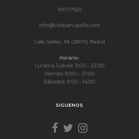
910117920
info@clinicanupofis.com
Calle Galileo, 94 (28015) Madrid
Horario:
Lunes a Jueves: 9:00 – 22:00
Viernes: 9:00 – 21:00
Sábados: 9:00 – 14:00
SIGUENOS