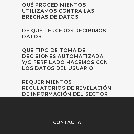
QUÉ PROCEDIMIENTOS
UTILIZAMOS CONTRA LAS
BRECHAS DE DATOS
DE QUÉ TERCEROS RECIBIMOS
DATOS
QUÉ TIPO DE TOMA DE
DECISIONES AUTOMATIZADA
Y/O PERFILADO HACEMOS CON
LOS DATOS DEL USUARIO
REQUERIMIENTOS
REGULATORIOS DE REVELACIÓN
DE INFORMACIÓN DEL SECTOR
CONTACTA