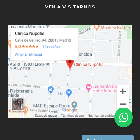
VEN A VISITARNOS