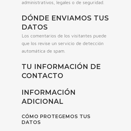
administrativos, legales o de seguridad.
DÓNDE ENVIAMOS TUS
DATOS
Los comentarios de los visitantes puede
que los revise un servicio de detección
automática de spam.
TU INFORMACIÓN DE
CONTACTO
INFORMACIÓN
ADICIONAL
CÓMO PROTEGEMOS TUS
DATOS