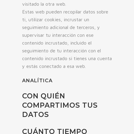
visitado la otra web.
Estas web pueden recopilar datos sobre
ti, utilizar cookies, incrustar un
seguimiento adicional de terceros, y
supervisar tu interacción con ese
contenido incrustado, incluido el
seguimiento de tu interacción con el
contenido incrustado si tienes una cuenta
y estás conectado a esa web.
ANALÍTICA
CON QUIÉN
COMPARTIMOS TUS
DATOS
CUÁNTO TIEMPO