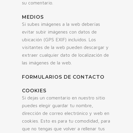
su comentario.
MEDIOS
Si subes imágenes a la web deberías
evitar subir imágenes con datos de
ubicación (GPS EXIF) incluidos. Los
visitantes de la web pueden descargar y
extraer cualquier dato de localización de
las imágenes de la web.
FORMULARIOS DE CONTACTO
COOKIES
Si dejas un comentario en nuestro sitio
puedes elegir guardar tu nombre,
dirección de correo electrónico y web en
cookies. Esto es para tu comodidad, para
que no tengas que volver a rellenar tus