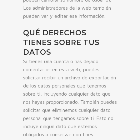
Los administradores de la web también
pueden ver y editar esa información.
QUÉ DERECHOS
TIENES SOBRE TUS
DATOS
Si tienes una cuenta o has dejado
comentarios en esta web, puedes
solicitar recibir un archivo de exportación
de los datos personales que tenemos
sobre ti, incluyendo cualquier dato que
nos hayas proporcionado. También puedes
solicitar que eliminemos cualquier dato
personal que tengamos sobre ti. Esto no
incluye ningún dato que estemos
obligados a conservar con fines