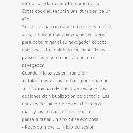
datos cuando dejes otro comentario.
Estas cookies tendrán una duración de un
año.
Si tienes una cuenta y te conectas a este
sitio, instalaremos una cookie temporal
para determinar si tu navegador acepta
cookies. Esta cookie no contiene datos
personales y se elimina al cerrar el
navegador.
Cuando inicias sesión, también
instalaremos varias cookies para guardar
tu información de inicio de sesión y tus
opciones de visualización de pantalla. Las
cookies de inicio de sesión duran dos
días, y las cookies de opciones de
pantalla duran un año. Si seleccionas
«Recordarme», tu inicio de sesión