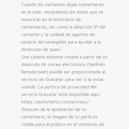
Cuando los visitantes dejan comentarios
en la web, recopilamos los datos que se
muestran en el formulario de
comentarios, así como la dirección IP del
visitante y la cadena de agentes de
usuario del navegador para ayudar a la
detección de spam.
Una cadena anónima creada a partir de tu
dirección de correo electrónico (también
llamada hash) puede ser proporcionada al
servicio de Gravatar para ver si la estás
usando. La política de privacidad del
servicio Gravatar está disponible aquí:
https://automattic.com/privacy/.
Después de la aprobación de tu
comentario, la imagen de tu perfil es
visible para el público en el contexto de