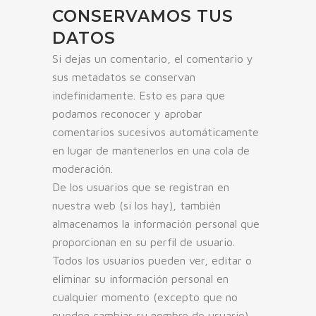
CONSERVAMOS TUS
DATOS
Si dejas un comentario, el comentario y
sus metadatos se conservan
indefinidamente. Esto es para que
podamos reconocer y aprobar
comentarios sucesivos automáticamente
en lugar de mantenerlos en una cola de
moderación.
De los usuarios que se registran en
nuestra web (si los hay), también
almacenamos la información personal que
proporcionan en su perfil de usuario.
Todos los usuarios pueden ver, editar o
eliminar su información personal en
cualquier momento (excepto que no
pueden cambiar su nombre de usuario).