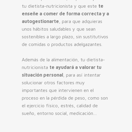
tu dietista-nutricionista y que este
te
enseñe a comer de forma correcta y a
autogestionarte
, para que adquieras
unos hábitos saludables y que sean
sostenibles a largo plazo, sin sustitutivos
de comidas o productos adelgazantes.
Además de la alimentación, tu dietista-
nutricionista
te ayudará a valorar tu
situación personal
, para así intentar
solucionar otros factores muy
importantes que intervienen en el
proceso en la pérdida de peso, como son
el ejercicio físico, estrés, calidad de
sueño, entorno social, medicación…