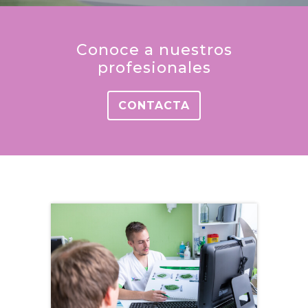
Conoce a nuestros
profesionales
CONTACTA