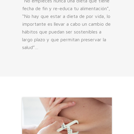
“No empieces nunca una dieta que tiene
fecha de fin y re-educa tu alimentación”,
“No hay que estar a dieta de por vida, lo
importante es llevar a cabo un cambio de
hábitos que puedan ser sostenibles a
largo plazo y que permitan preservar la
salud”…