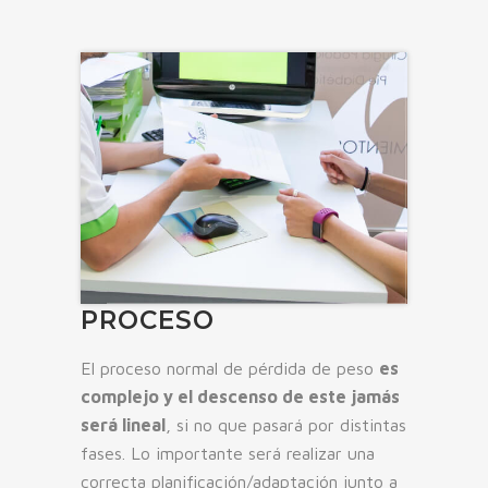
PROCESO
El proceso normal de pérdida de peso
es
complejo y el descenso de este jamás
será lineal
, si no que pasará por distintas
fases. Lo importante será realizar una
correcta planificación/adaptación junto a