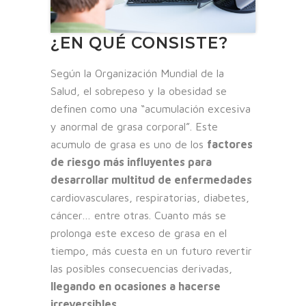
¿EN QUÉ CONSISTE?
Según la Organización Mundial de la
Salud, el sobrepeso y la obesidad se
definen como una “acumulación excesiva
y anormal de grasa corporal”. Este
acumulo de grasa es uno de los
factores
de riesgo más influyentes para
desarrollar multitud de enfermedades
cardiovasculares, respiratorias, diabetes,
cáncer… entre otras. Cuanto más se
prolonga este exceso de grasa en el
tiempo, más cuesta en un futuro revertir
las posibles consecuencias derivadas,
llegando en ocasiones a hacerse
irreversibles
.