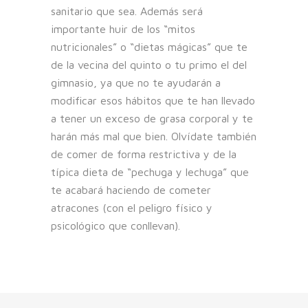
sanitario que sea. Además será
importante huir de los “mitos
nutricionales” o “dietas mágicas” que te
de la vecina del quinto o tu primo el del
gimnasio, ya que no te ayudarán a
modificar esos hábitos que te han llevado
a tener un exceso de grasa corporal y te
harán más mal que bien. Olvídate también
de comer de forma restrictiva y de la
típica dieta de “pechuga y lechuga” que
te acabará haciendo de cometer
atracones (con el peligro físico y
psicológico que conllevan).