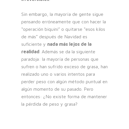
Sin embargo, la mayoría de gente sigue
pensando erróneamente que con hacer la
“operación biquini” o quitarse “esos kilos
de más” después de Navidad es
suficiente y
nada más lejos de la
realidad
. Además se da la siguiente
paradoja: la mayoría de personas que
sufren o han sufrido exceso de grasa, han
realizado uno o varios intentos para
perder peso con algún método puntual en
algún momento de su pasado. Pero
entonces: ¿No existe forma de mantener
la pérdida de peso y grasa?