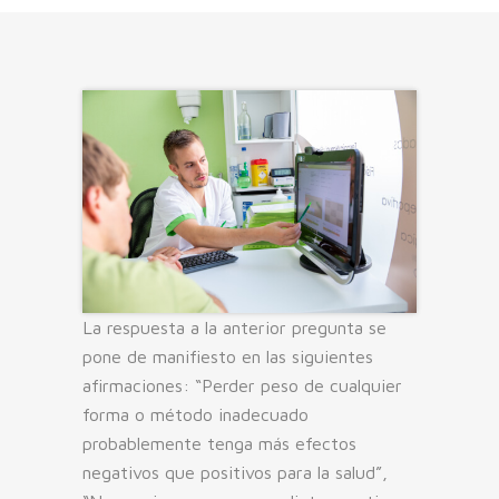
La respuesta a la anterior pregunta se
pone de manifiesto en las siguientes
afirmaciones: “Perder peso de cualquier
forma o método inadecuado
probablemente tenga más efectos
negativos que positivos para la salud”,