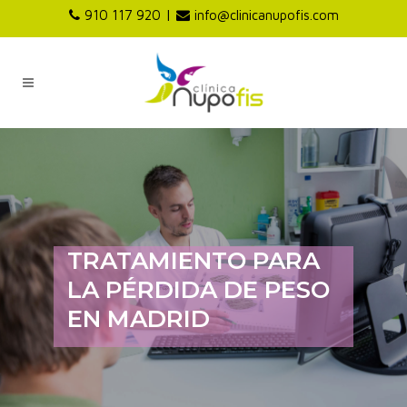
|
910 117 920
info@clinicanupofis.com
TRATAMIENTO PARA
LA PÉRDIDA DE PESO
EN MADRID