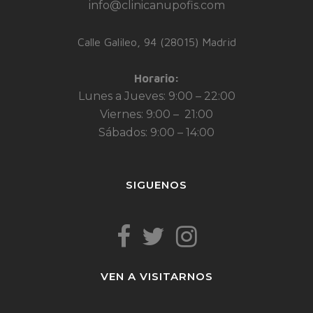
info@clinicanupofis.com
Calle Galileo, 94 (28015) Madrid
Horario:
Lunes a Jueves: 9:00 – 22:00
Viernes: 9:00 – 21:00
Sábados: 9:00 – 14:00
SIGUENOS
VEN A VISITARNOS