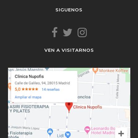
SIGUENOS
VEN A VISITARNOS