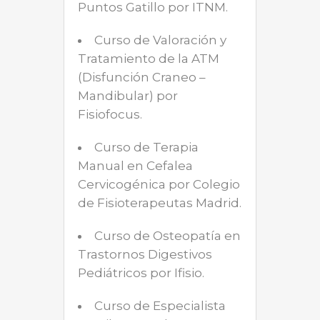
Puntos Gatillo por ITNM.
Curso de Valoración y
Tratamiento de la ATM
(Disfunción Craneo –
Mandibular) por
Fisiofocus.
Curso de Terapia
Manual en Cefalea
Cervicogénica por Colegio
de Fisioterapeutas Madrid.
Curso de Osteopatía en
Trastornos Digestivos
Pediátricos por Ifisio.
Curso de Especialista