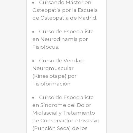
Cursando Máster en
Osteopatía por la Escuela
de Osteopatía de Madrid.
Curso de Especialista
en Neurodinamia por
Fisiofocus.
Curso de Vendaje
Neuromuscular
(Kinesiotape) por
Fisioformación.
Curso de Especialista
en Síndrome del Dolor
Miofascial y Tratamiento
de Conservador e Invasivo
(Punción Seca) de los