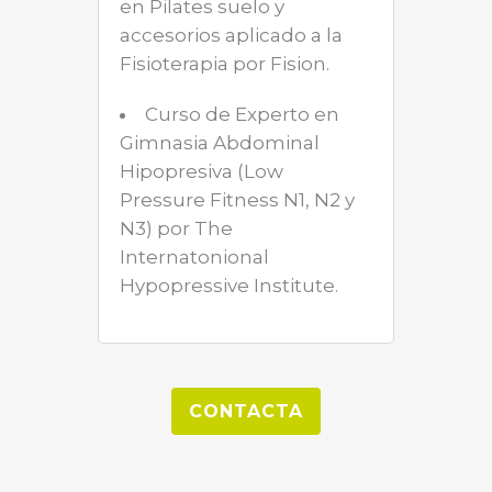
en Pilates suelo y
accesorios aplicado a la
Fisioterapia por Fision.
Curso de Experto en
Gimnasia Abdominal
Hipopresiva (Low
Pressure Fitness N1, N2 y
N3) por The
Internatonional
Hypopressive Institute.
CONTACTA