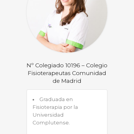
Nº Colegiado 10196 – Colegio
Fisioterapeutas Comunidad
de Madrid
Graduada en
Fisioterapia por la
Universidad
Complutense.